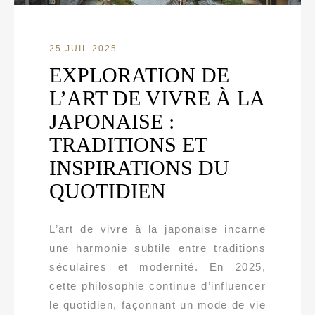
25 JUIL 2025
EXPLORATION DE
L’ART DE VIVRE À LA
JAPONAISE :
TRADITIONS ET
INSPIRATIONS DU
QUOTIDIEN
L’art de vivre à la japonaise incarne
une harmonie subtile entre traditions
séculaires et modernité. En 2025,
cette philosophie continue d’influencer
le quotidien, façonnant un mode de vie