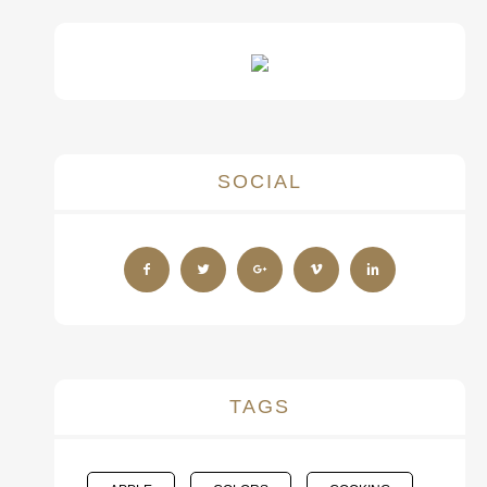
SOCIAL
TAGS