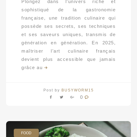
Plongez dans l’univers riche et
sophistiqué de la gastronomie
française, une tradition culinaire qui
possède ses secrets, ses techniques
et ses saveurs uniques, transmis de
génération en génération. En 2025,
maîtriser l’art culinaire français
devient plus accessible que jamais
grâce au
Post by
BUSYWORM15
0
FOOD