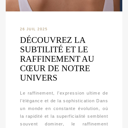
26 JUIL 2025
DÉCOUVREZ LA
SUBTILITÉ ET LE
RAFFINEMENT AU
CŒUR DE NOTRE
UNIVERS
Le raffinement, l’expression ultime de
l’élégance et de la sophistication Dans
un monde en constante évolution, où
la rapidité et la superficialité semblent
souvent dominer, le raffinement