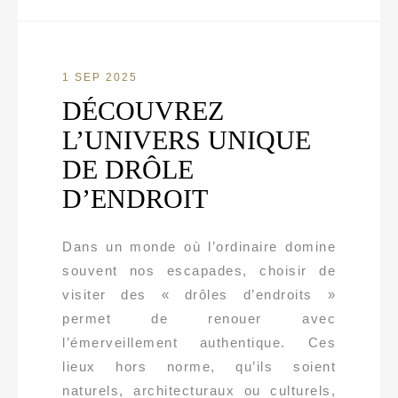
1 SEP 2025
DÉCOUVREZ
L’UNIVERS UNIQUE
DE DRÔLE
D’ENDROIT
Dans un monde où l’ordinaire domine
souvent nos escapades, choisir de
visiter des « drôles d’endroits »
permet de renouer avec
l’émerveillement authentique. Ces
lieux hors norme, qu’ils soient
naturels, architecturaux ou culturels,