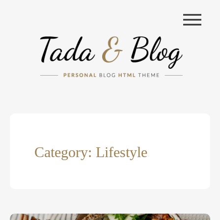
|||
Category: Lifestyle