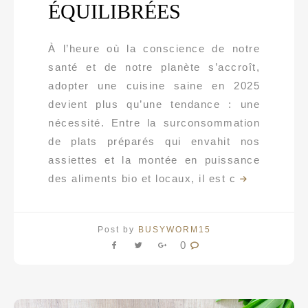
ÉQUILIBRÉES
À l’heure où la conscience de notre
santé et de notre planète s’accroît,
adopter une cuisine saine en 2025
devient plus qu’une tendance : une
nécessité. Entre la surconsommation
de plats préparés qui envahit nos
assiettes et la montée en puissance
des aliments bio et locaux, il est c
Post by
BUSYWORM15
0