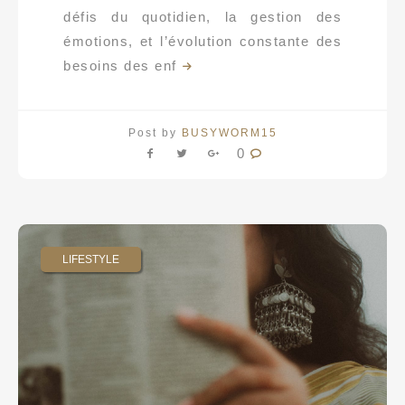
défis du quotidien, la gestion des
émotions, et l’évolution constante des
besoins des enf
Post by
BUSYWORM15
0
LIFESTYLE