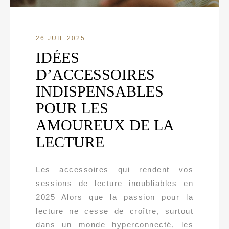
26 JUIL 2025
IDÉES
D’ACCESSOIRES
INDISPENSABLES
POUR LES
AMOUREUX DE LA
LECTURE
Les accessoires qui rendent vos
sessions de lecture inoubliables en
2025 Alors que la passion pour la
lecture ne cesse de croître, surtout
dans un monde hyperconnecté, les