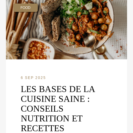
FOOD
6 SEP 2025
LES BASES DE LA
CUISINE SAINE :
CONSEILS
NUTRITION ET
RECETTES