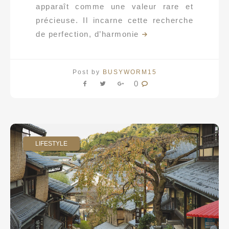
apparaît comme une valeur rare et
précieuse. Il incarne cette recherche
de perfection, d’harmonie
Post by
BUSYWORM15
0
LIFESTYLE