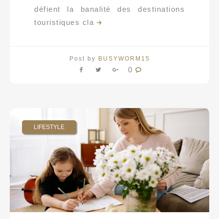
défient la banalité des destinations
touristiques cla
Post by
BUSYWORM15
0
LIFESTYLE