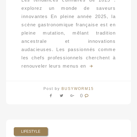
explorez un monde de saveurs
innovantes En pleine année 2025, la
scène gastronomique française est en
pleine mutation, mêlant tradition
ancestrale et innovations
audacieuses. Les passionnés comme
les chefs professionnels cherchent à
renouveler leurs menus en
Post by
BUSYWORM15
0
LIFESTYLE