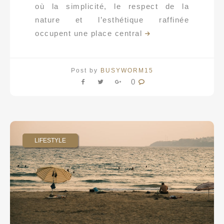
où la simplicité, le respect de la
nature et l’esthétique raffinée
occupent une place central
Post by
BUSYWORM15
0
LIFESTYLE