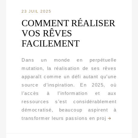
23 JUIL 2025
COMMENT RÉALISER
VOS RÊVES
FACILEMENT
Dans un monde en perpétuelle
mutation, la réalisation de ses rêves
apparaît comme un défi autant qu’une
source d’inspiration. En 2025, où
l’accès à l’information et aux
ressources s’est considérablement
démocratisé, beaucoup aspirent à
transformer leurs passions en proj