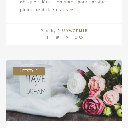
chaque détail compte pour profiter
pleinement de ses es
Post by
BUSYWORM15
0
LIFESTYLE