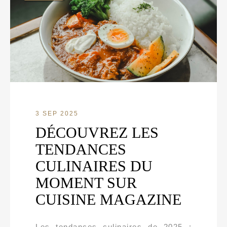
3 SEP 2025
DÉCOUVREZ LES
TENDANCES
CULINAIRES DU
MOMENT SUR
CUISINE MAGAZINE
Les tendances culinaires de 2025 :