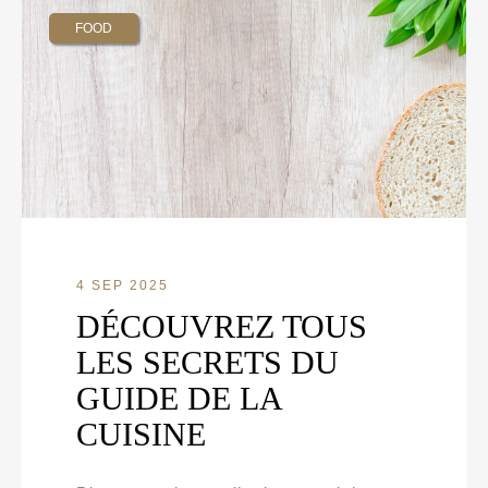
FOOD
4 SEP 2025
DÉCOUVREZ TOUS
LES SECRETS DU
GUIDE DE LA
CUISINE