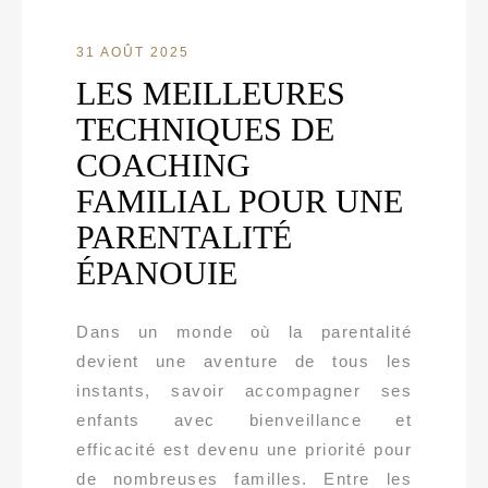
31 AOÛT 2025
LES MEILLEURES
TECHNIQUES DE
COACHING
FAMILIAL POUR UNE
PARENTALITÉ
ÉPANOUIE
Dans un monde où la parentalité
devient une aventure de tous les
instants, savoir accompagner ses
enfants avec bienveillance et
efficacité est devenu une priorité pour
de nombreuses familles. Entre les