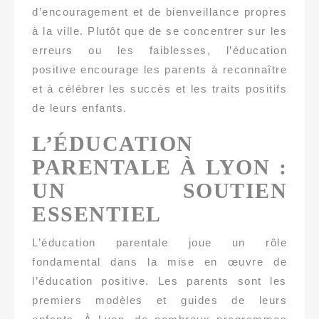
d’encouragement et de bienveillance propres
à la ville. Plutôt que de se concentrer sur les
erreurs ou les faiblesses, l’éducation
positive encourage les parents à reconnaître
et à célébrer les succès et les traits positifs
de leurs enfants.
L’ÉDUCATION
PARENTALE À LYON :
UN SOUTIEN
ESSENTIEL
L’éducation parentale joue un rôle
fondamental dans la mise en œuvre de
l’éducation positive. Les parents sont les
premiers modèles et guides de leurs