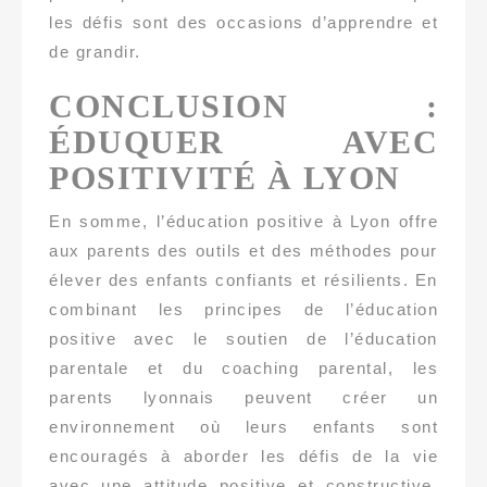
les défis sont des occasions d’apprendre et
de grandir.
CONCLUSION :
ÉDUQUER AVEC
POSITIVITÉ À LYON
En somme, l’éducation positive à Lyon offre
aux parents des outils et des méthodes pour
élever des enfants confiants et résilients. En
combinant les principes de l’éducation
positive avec le soutien de l’éducation
parentale et du coaching parental, les
parents lyonnais peuvent créer un
environnement où leurs enfants sont
encouragés à aborder les défis de la vie
avec une attitude positive et constructive.