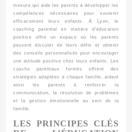
mesure qui aide les parents à développer les
compétences nécessaires pour soutenir
efficacement leurs enfants. À Lyon, le
coaching parental en matière d’éducation
positive offre un espace où les parents
peuvent discuter de leurs défis et obtenir
des conseils personnalisés pour encourager
une attitude positive chez leurs enfants. Les
coachs parentaux formés offrent des
stratégies adaptées à chaque famille, aidant
ainsi les parents à renforcer la
communication, la résolution de problèmes
et la gestion émotionnelle au sein de la
famille.
LES PRINCIPES CLÉS