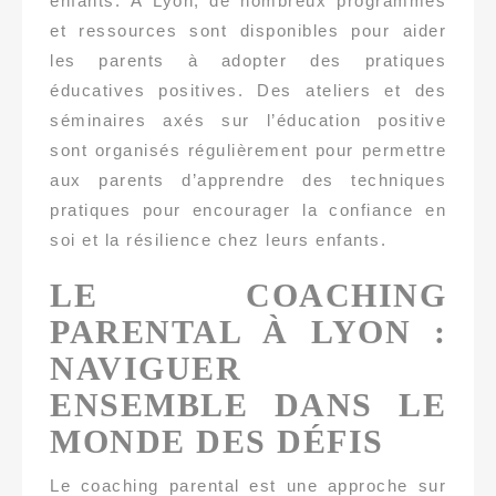
enfants. À Lyon, de nombreux programmes
et ressources sont disponibles pour aider
les parents à adopter des pratiques
éducatives positives. Des ateliers et des
séminaires axés sur l’éducation positive
sont organisés régulièrement pour permettre
aux parents d’apprendre des techniques
pratiques pour encourager la confiance en
soi et la résilience chez leurs enfants.
LE COACHING
PARENTAL À LYON :
NAVIGUER
ENSEMBLE DANS LE
MONDE DES DÉFIS
Le coaching parental est une approche sur