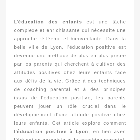
L’
éducation des enfants
est une tâche
complexe et enrichissante qui nécessite une
approche réfléchie et bienveillante. Dans la
belle ville de Lyon, l’éducation positive est
devenue une méthode de plus en plus prisée
par les parents qui cherchent à cultiver des
attitudes positives chez leurs enfants face
aux défis de la vie. Grâce à des techniques
de coaching parental et à des principes
issus de l’éducation positive, les parents
peuvent jouer un rôle crucial dans le
développement d’une attitude positive chez
leurs enfants. Cet article explore comment
l’
éducation positive à Lyon
, en lien avec
l’éducation parentale et le coaching parental,