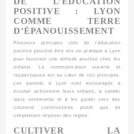
DE L’ÉDUCATION
POSITIVE : LYON
COMME TERRE
D’ÉPANOUISSEMENT
Plusieurs principes clés de l’éducation
positive peuvent être mis en pratique à Lyon
pour favoriser une attitude positive chez les
enfants. La communication ouverte et
respectueuse est au cœur de ces principes.
Les parents à Lyon sont encouragés à
écouter activement leurs enfants, à valider
leurs sentiments et à les guider vers des
solutions constructives plutôt que de
simplement imposer des règles.
CULTIVER LA