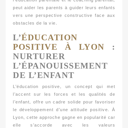
peut aider les parents à guider leurs enfants
vers une perspective constructive face aux
obstacles de la vie.
L’
ÉDUCATION
POSITIVE À LYON
:
NURTURER
L’ÉPANOUISSEMENT
DE L’ENFANT
L’éducation positive, un concept qui met
l’accent sur les forces et les qualités de
l’enfant, offre un cadre solide pour favoriser
le développement d’une attitude positive. À
Lyon, cette approche gagne en popularité car
elle s’accorde avec les valeurs