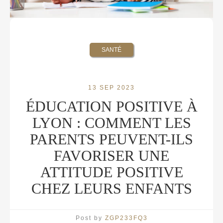
SANTÉ
13 SEP 2023
ÉDUCATION POSITIVE À
LYON : COMMENT LES
PARENTS PEUVENT-ILS
FAVORISER UNE
ATTITUDE POSITIVE
CHEZ LEURS ENFANTS
Post by
ZGP233FQ3