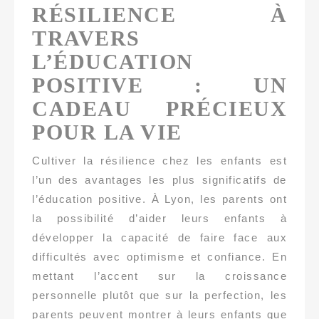
RÉSILIENCE À
TRAVERS
L’ÉDUCATION
POSITIVE : UN
CADEAU PRÉCIEUX
POUR LA VIE
Cultiver la résilience chez les enfants est
l’un des avantages les plus significatifs de
l’éducation positive. À Lyon, les parents ont
la possibilité d’aider leurs enfants à
développer la capacité de faire face aux
difficultés avec optimisme et confiance. En
mettant l’accent sur la croissance
personnelle plutôt que sur la perfection, les
parents peuvent montrer à leurs enfants que