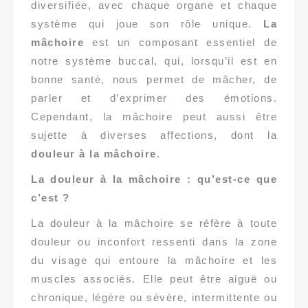
diversifiée, avec chaque organe et chaque
système qui joue son rôle unique.
La
mâchoire
est un composant essentiel de
notre système buccal, qui, lorsqu’il est en
bonne santé, nous permet de mâcher, de
parler et d’exprimer des émotions.
Cependant, la mâchoire peut aussi être
sujette à diverses affections, dont la
douleur à la mâchoire
.
La douleur à la mâchoire : qu’est-ce que
c’est ?
La douleur à la mâchoire se réfère à toute
douleur ou inconfort ressenti dans la zone
du visage qui entoure la mâchoire et les
muscles associés. Elle peut être aiguë ou
chronique, légère ou sévère, intermittente ou