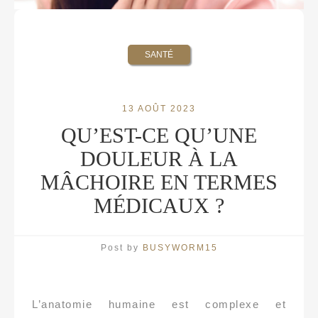
SANTÉ
13 AOÛT 2023
QU’EST-CE QU’UNE
DOULEUR À LA
MÂCHOIRE EN TERMES
MÉDICAUX ?
Post by
BUSYWORM15
L’anatomie humaine est complexe et