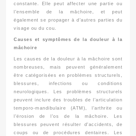
constante. Elle peut affecter une partie ou
l’ensemble de la mâchoire, et peut
également se propager à d’autres parties du
visage ou du cou.
Causes et symptômes de la douleur à la
mâchoire
Les causes de la douleur à la mâchoire sont
nombreuses, mais peuvent généralement
être catégorisées en problèmes structurels,
blessures, infections ou conditions
neurologiques. Les problèmes structurels
peuvent inclure des troubles de l’articulation
temporo-mandibulaire (ATM), l’arthrite ou
l’érosion de l’os de la mâchoire. Les
blessures peuvent résulter d’accidents, de
coups ou de procédures dentaires. Les