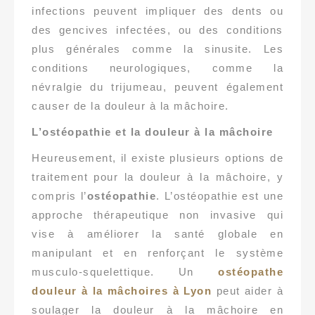
infections peuvent impliquer des dents ou
des gencives infectées, ou des conditions
plus générales comme la sinusite. Les
conditions neurologiques, comme la
névralgie du trijumeau, peuvent également
causer de la douleur à la mâchoire.
L’ostéopathie et la douleur à la mâchoire
Heureusement, il existe plusieurs options de
traitement pour la douleur à la mâchoire, y
compris l’
ostéopathie
. L’ostéopathie est une
approche thérapeutique non invasive qui
vise à améliorer la santé globale en
manipulant et en renforçant le système
musculo-squelettique. Un
ostéopathe
douleur à la mâchoires à Lyon
peut aider à
soulager la douleur à la mâchoire en