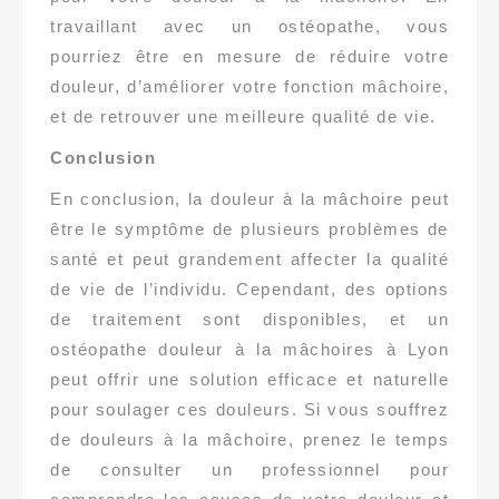
travaillant avec un ostéopathe, vous
pourriez être en mesure de réduire votre
douleur, d’améliorer votre fonction mâchoire,
et de retrouver une meilleure qualité de vie.
Conclusion
En conclusion, la douleur à la mâchoire peut
être le symptôme de plusieurs problèmes de
santé et peut grandement affecter la qualité
de vie de l’individu. Cependant, des options
de traitement sont disponibles, et un
ostéopathe douleur à la mâchoires à Lyon
peut offrir une solution efficace et naturelle
pour soulager ces douleurs. Si vous souffrez
de douleurs à la mâchoire, prenez le temps
de consulter un professionnel pour