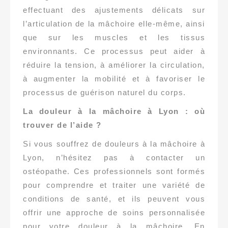
effectuant des ajustements délicats sur
l’articulation de la mâchoire elle-même, ainsi
que sur les muscles et les tissus
environnants. Ce processus peut aider à
réduire la tension, à améliorer la circulation,
à augmenter la mobilité et à favoriser le
processus de guérison naturel du corps.
La douleur à la mâchoire à Lyon : où
trouver de l’aide ?
Si vous souffrez de douleurs à la mâchoire à
Lyon, n’hésitez pas à contacter un
ostéopathe. Ces professionnels sont formés
pour comprendre et traiter une variété de
conditions de santé, et ils peuvent vous
offrir une approche de soins personnalisée
pour votre douleur à la mâchoire. En