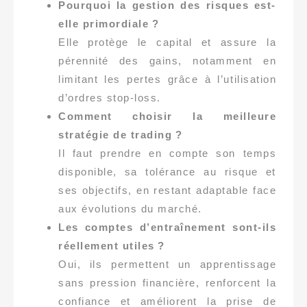
Pourquoi la gestion des risques est-
elle primordiale ?
Elle protège le capital et assure la
pérennité des gains, notamment en
limitant les pertes grâce à l’utilisation
d’ordres stop-loss.
Comment choisir la meilleure
stratégie de trading ?
Il faut prendre en compte son temps
disponible, sa tolérance au risque et
ses objectifs, en restant adaptable face
aux évolutions du marché.
Les comptes d’entraînement sont-ils
réellement utiles ?
Oui, ils permettent un apprentissage
sans pression financière, renforcent la
confiance et améliorent la prise de