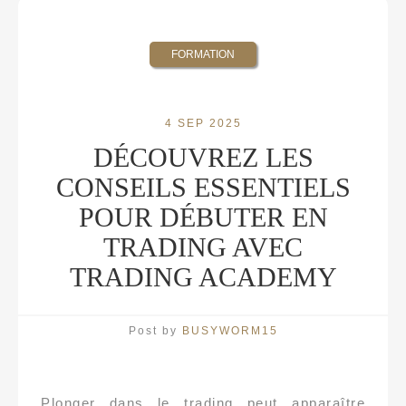
FORMATION
4 SEP 2025
DÉCOUVREZ LES
CONSEILS ESSENTIELS
POUR DÉBUTER EN
TRADING AVEC
TRADING ACADEMY
Post by
BUSYWORM15
Plonger dans le trading peut apparaître