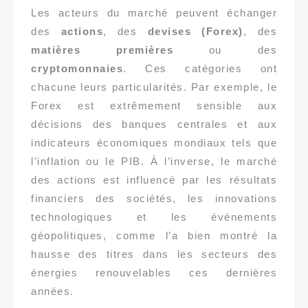
Les acteurs du marché peuvent échanger
des
actions
, des
devises (Forex)
, des
matières premières
ou des
cryptomonnaies
. Ces catégories ont
chacune leurs particularités. Par exemple, le
Forex est extrêmement sensible aux
décisions des banques centrales et aux
indicateurs économiques mondiaux tels que
l’inflation ou le PIB. À l’inverse, le marché
des actions est influencé par les résultats
financiers des sociétés, les innovations
technologiques et les événements
géopolitiques, comme l’a bien montré la
hausse des titres dans les secteurs des
énergies renouvelables ces dernières
années.