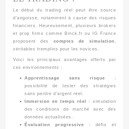
Le début du trading réel peut être source
d’angoisse, notamment à cause des risques
financiers. Heureusement, plusieurs brokers
et prop firms comme Binck.fr ou IG France
proposent des
comptes de simulation
,
véritables tremplins pour les novices.
Voici les principaux avantages offerts par
ces environnements :
Apprentissage sans risque
:
possibilité de tester des stratégies
sans perdre d’argent réel.
Immersion en temps réel
: simulation
des conditions de marché avec des
données actualisées.
Évaluation progressive
: défis et