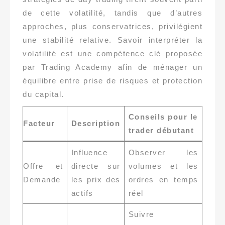
de cette volatilité, tandis que d’autres
approches, plus conservatrices, privilégient
une stabilité relative. Savoir interpréter la
volatilité est une compétence clé proposée
par Trading Academy afin de ménager un
équilibre entre prise de risques et protection
du capital.
Conseils pour le
Facteur
Description
trader débutant
Influence
Observer les
Offre et
directe sur
volumes et les
Demande
les prix des
ordres en temps
actifs
réel
Suivre