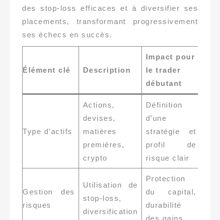
des stop-loss efficaces et à diversifier ses
placements, transformant progressivement
ses échecs en succès.
Impact pour
Élément clé
Description
le trader
débutant
Actions,
Définition
devises,
d’une
Type d’actifs
matières
stratégie et
premières,
profil de
crypto
risque clair
Protection
Utilisation de
Gestion des
du capital,
stop-loss,
risques
durabilité
diversification
des gains