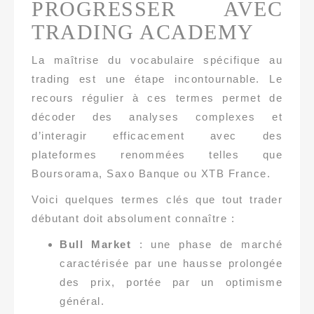
PROGRESSER AVEC
TRADING ACADEMY
La maîtrise du vocabulaire spécifique au
trading est une étape incontournable. Le
recours régulier à ces termes permet de
décoder des analyses complexes et
d’interagir efficacement avec des
plateformes renommées telles que
Boursorama, Saxo Banque ou XTB France.
Voici quelques termes clés que tout trader
débutant doit absolument connaître :
Bull Market
: une phase de marché
caractérisée par une hausse prolongée
des prix, portée par un optimisme
général.