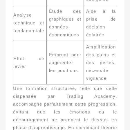
Étude des
Aide à la
Analyse
graphiques et
prise de
technique et
données
décision
fondamentale
économiques
éclairée
Amplification
Emprunt pour
des gains et
Effet de
augmenter
des pertes,
levier
les positions
nécessite
vigilance
Une formation structurée, telle que celle
dispensée par Trading Academy,
accompagne parfaitement cette progression,
évitant que les émotions ou le
découragement ne prennent le dessus en
phase d’apprentissage. En combinant théorie