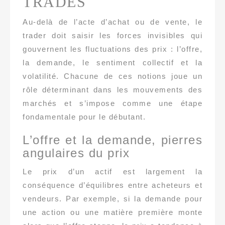
TRADES
Au-delà de l’acte d’achat ou de vente, le
trader doit saisir les forces invisibles qui
gouvernent les fluctuations des prix : l’offre,
la demande, le sentiment collectif et la
volatilité. Chacune de ces notions joue un
rôle déterminant dans les mouvements des
marchés et s’impose comme une étape
fondamentale pour le débutant.
L’offre et la demande, pierres
angulaires du prix
Le prix d’un actif est largement la
conséquence d’équilibres entre acheteurs et
vendeurs. Par exemple, si la demande pour
une action ou une matière première monte