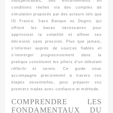
indispensables, des entraînements en
conditions réelles via des comptes de
simulation proposés par des acteurs tels que
IG France, Saxo Banque ou Degiro, qui
offrent les bases nécessaires pour
apprivoiser la volatilité et affiner ses
décisions sans pression. Plus que jamais,
s’informer auprès de sources fiables et
s’immerger progressivement dans la
pratique constituent les piliers d’un débutant
réfléchi et serein. Ce guide vous
accompagne précisément à travers ces
étapes essentielles, pour préparer vos
premiers trades avec confiance et méthode.
COMPRENDRE LES
FONDAMENTAUX DU