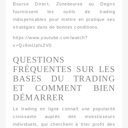
Bourse Direct, Zonebourse ou Degiro
fournissent les outils de trading
indispensables pour mettre en pratique ses
stratégies dans de bonnes conditions.
https://www.youtube.com/watch?
v=Qc6mUpfsZV0
QUESTIONS
FRÉQUENTES SUR LES
BASES DU TRADING
ET COMMENT BIEN
DÉMARRER
Le trading en ligne connaît une popularité
croissante auprès des investisseurs
individuels, qui cherchent à tirer profit des