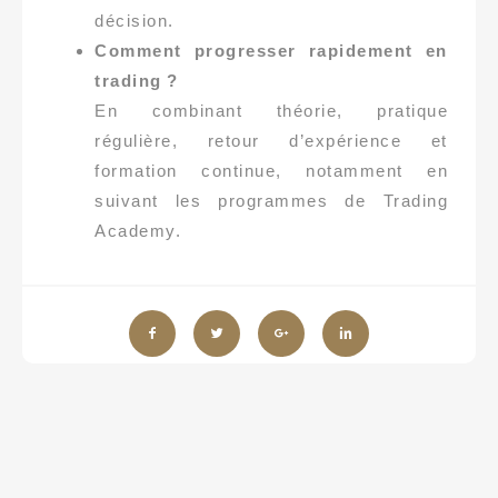
décision.
Comment progresser rapidement en
trading ?
En combinant théorie, pratique
régulière, retour d’expérience et
formation continue, notamment en
suivant les programmes de Trading
Academy.