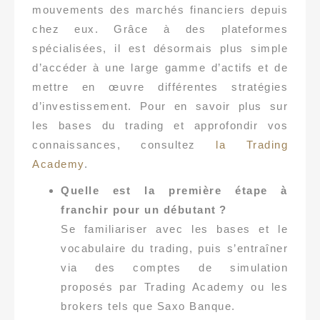
mouvements des marchés financiers depuis
chez eux. Grâce à des plateformes
spécialisées, il est désormais plus simple
d’accéder à une large gamme d’actifs et de
mettre en œuvre différentes stratégies
d’investissement. Pour en savoir plus sur
les bases du trading et approfondir vos
connaissances, consultez
la Trading
Academy
.
Quelle est la première étape à
franchir pour un débutant ?
Se familiariser avec les bases et le
vocabulaire du trading, puis s’entraîner
via des comptes de simulation
proposés par Trading Academy ou les
brokers tels que Saxo Banque.