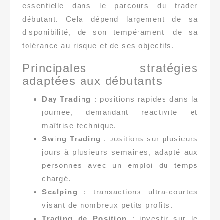
essentielle dans le parcours du trader
débutant. Cela dépend largement de sa
disponibilité, de son tempérament, de sa
tolérance au risque et de ses objectifs.
Principales stratégies
adaptées aux débutants
Day Trading
: positions rapides dans la
journée, demandant réactivité et
maîtrise technique.
Swing Trading
: positions sur plusieurs
jours à plusieurs semaines, adapté aux
personnes avec un emploi du temps
chargé.
Scalping
: transactions ultra-courtes
visant de nombreux petits profits.
Trading de Position
: investir sur le