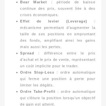
Bear Market
: période de baisse
continue des prix, souvent liée à des
crises économiques.
Effet de levier (Leverage)
:
mécanisme permettant d’augmenter la
taille de ses positions en empruntant
des fonds, amplifiant ainsi les gains
mais aussi les pertes.
Spread
: différence entre le prix
d’achat et le prix de vente, représentant
un coût implicite pour le trader.
Ordre Stop-Loss
: ordre automatique
qui ferme une position à perte pour
limiter les dégâts.
Ordre Take-Profit
: ordre automatique
qui clôture la position lorsqu’un objectif
de gain est atteint.