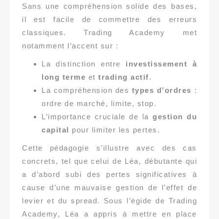
Sans une compréhension solide des bases,
il est facile de commettre des erreurs
classiques. Trading Academy met
notamment l’accent sur :
La distinction entre
investissement à
long terme
et
trading actif
.
La compréhension des
types d’ordres
:
ordre de marché, limite, stop.
L’importance cruciale de la
gestion du
capital
pour limiter les pertes.
Cette pédagogie s’illustre avec des cas
concrets, tel que celui de Léa, débutante qui
a d’abord subi des pertes significatives à
cause d’une mauvaise gestion de l’effet de
levier et du spread. Sous l’égide de Trading
Academy, Léa a appris à mettre en place