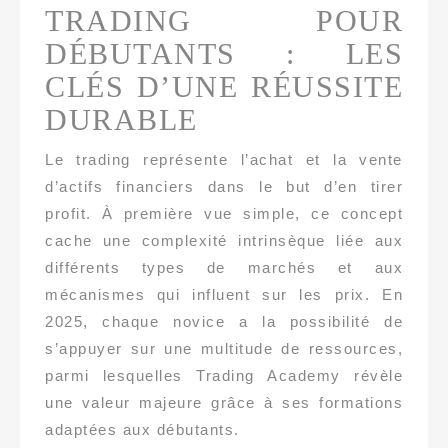
TRADING POUR
DÉBUTANTS : LES
CLÉS D’UNE RÉUSSITE
DURABLE
Le trading représente l’achat et la vente
d’actifs financiers dans le but d’en tirer
profit. À première vue simple, ce concept
cache une complexité intrinsèque liée aux
différents types de marchés et aux
mécanismes qui influent sur les prix. En
2025, chaque novice a la possibilité de
s’appuyer sur une multitude de ressources,
parmi lesquelles Trading Academy révèle
une valeur majeure grâce à ses formations
adaptées aux débutants.