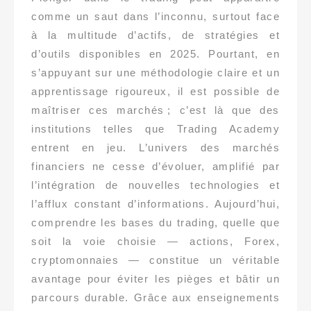
comme un saut dans l’inconnu, surtout face
à la multitude d’actifs, de stratégies et
d’outils disponibles en 2025. Pourtant, en
s’appuyant sur une méthodologie claire et un
apprentissage rigoureux, il est possible de
maîtriser ces marchés ; c’est là que des
institutions telles que Trading Academy
entrent en jeu. L’univers des marchés
financiers ne cesse d’évoluer, amplifié par
l’intégration de nouvelles technologies et
l’afflux constant d’informations. Aujourd’hui,
comprendre les bases du trading, quelle que
soit la voie choisie — actions, Forex,
cryptomonnaies — constitue un véritable
avantage pour éviter les pièges et bâtir un
parcours durable. Grâce aux enseignements