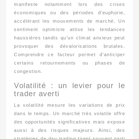
manifeste notamment lors des crises
économiques ou des périodes d’euphorie,
accélérant les mouvements de marché. Un
sentiment optimiste attise les tendances
haussières tandis qu’un climat anxieux peut
provoquer des dévalorisations brutales.
Comprendre ce facteur permet d’anticiper
certains retournements ou phases de
congestion.
Volatilité : un levier pour le
trader averti
La volatilité mesure les variations de prix
dans le temps. Un marché très volatile offre
des opportunités significatives mais expose
aussi à des risques majeurs. Ainsi, des
stratégies de day trading tirent souvent parti