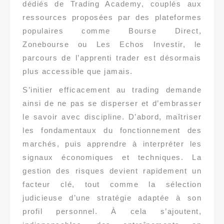
dédiés de Trading Academy, couplés aux
ressources proposées par des plateformes
populaires comme Bourse Direct,
Zonebourse ou Les Echos Investir, le
parcours de l’apprenti trader est désormais
plus accessible que jamais.
S’initier efficacement au trading demande
ainsi de ne pas se disperser et d’embrasser
le savoir avec discipline. D’abord, maîtriser
les fondamentaux du fonctionnement des
marchés, puis apprendre à interpréter les
signaux économiques et techniques. La
gestion des risques devient rapidement un
facteur clé, tout comme la sélection
judicieuse d’une stratégie adaptée à son
profil personnel. À cela s’ajoutent,