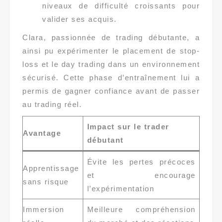
niveaux de difficulté croissants pour
valider ses acquis.
Clara, passionnée de trading débutante, a
ainsi pu expérimenter le placement de stop-
loss et le day trading dans un environnement
sécurisé. Cette phase d’entraînement lui a
permis de gagner confiance avant de passer
au trading réel.
Impact sur le trader
Avantage
débutant
Évite les pertes précoces
Apprentissage
et encourage
sans risque
l’expérimentation
Immersion
Meilleure compréhension