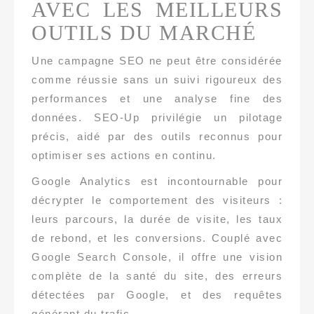
AVEC LES MEILLEURS
OUTILS DU MARCHÉ
Une campagne SEO ne peut être considérée
comme réussie sans un suivi rigoureux des
performances et une analyse fine des
données. SEO-Up privilégie un pilotage
précis, aidé par des outils reconnus pour
optimiser ses actions en continu.
Google Analytics est incontournable pour
décrypter le comportement des visiteurs :
leurs parcours, la durée de visite, les taux
de rebond, et les conversions. Couplé avec
Google Search Console, il offre une vision
complète de la santé du site, des erreurs
détectées par Google, et des requêtes
générant du trafic.