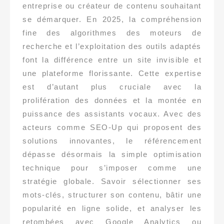
entreprise ou créateur de contenu souhaitant
se démarquer. En 2025, la compréhension
fine des algorithmes des moteurs de
recherche et l’exploitation des outils adaptés
font la différence entre un site invisible et
une plateforme florissante. Cette expertise
est d’autant plus cruciale avec la
prolifération des données et la montée en
puissance des assistants vocaux. Avec des
acteurs comme SEO-Up qui proposent des
solutions innovantes, le référencement
dépasse désormais la simple optimisation
technique pour s’imposer comme une
stratégie globale. Savoir sélectionner ses
mots-clés, structurer son contenu, bâtir une
popularité en ligne solide, et analyser les
retombées avec Google Analytics ou