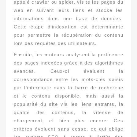
appelé crawler ou spider, visite les pages du
web en suivant leurs liens et stocke les
informations dans une base de données.
Cette étape d’indexation est déterminante
pour permettre la récupération du contenu
lors des requêtes des utilisateurs.
Ensuite, les moteurs analysent la pertinence
des pages indexées grâce à des algorithmes
avancés. Ceux-ci évaluent la
correspondance entre les mots-clés saisis
par l’internaute dans la barre de recherche
et le contenu disponible, mais aussi la
popularité du site via les liens entrants, la
qualité des contenus, la vitesse de
chargement, et bien plus encore. Ces
critères évoluent sans cesse, ce qui oblige