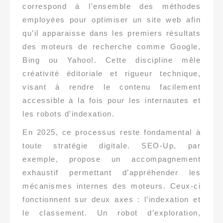
correspond à l’ensemble des méthodes
employées pour optimiser un site web afin
qu’il apparaisse dans les premiers résultats
des moteurs de recherche comme Google,
Bing ou Yahoo!. Cette discipline mêle
créativité éditoriale et rigueur technique,
visant à rendre le contenu facilement
accessible à la fois pour les internautes et
les robots d’indexation.
En 2025, ce processus reste fondamental à
toute stratégie digitale. SEO-Up, par
exemple, propose un accompagnement
exhaustif permettant d’appréhender les
mécanismes internes des moteurs. Ceux-ci
fonctionnent sur deux axes : l’indexation et
le classement. Un robot d’exploration,