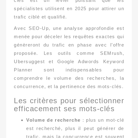
clés est un levier puissant que les
spécialistes utilisent en 2025 pour attirer un
trafic ciblé et qualifié.
Avec SEO-Up, une analyse approfondie est
menée pour déceler les requêtes exactes qui
génèreront du trafic en phase avec l’offre
proposée. Les outils comme SEMrush,
Ubersuggest et Google Adwords Keyword
Planner sont indispensables pour
comprendre le volume des recherches, la
concurrence, et la pertinence des mots-clés.
Les critères pour sélectionner
efficacement ses mots-clés
Volume de recherche
: plus un mot-clé
est recherché, plus il peut générer de
trafic, mais la concurrence est souvent