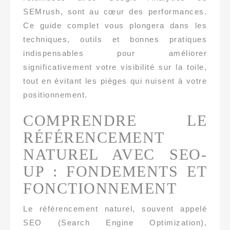
SEMrush, sont au cœur des performances.
Ce guide complet vous plongera dans les
techniques, outils et bonnes pratiques
indispensables pour améliorer
significativement votre visibilité sur la toile,
tout en évitant les pièges qui nuisent à votre
positionnement.
COMPRENDRE LE
RÉFÉRENCEMENT
NATUREL AVEC SEO-
UP : FONDEMENTS ET
FONCTIONNEMENT
Le référencement naturel, souvent appelé
SEO (Search Engine Optimization),