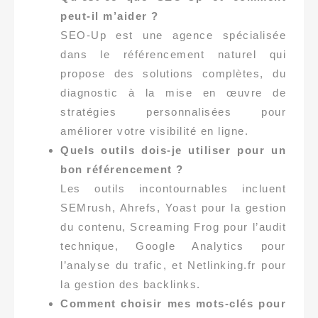
peut-il m’aider ?
SEO-Up est une agence spécialisée
dans le référencement naturel qui
propose des solutions complètes, du
diagnostic à la mise en œuvre de
stratégies personnalisées pour
améliorer votre visibilité en ligne.
Quels outils dois-je utiliser pour un
bon référencement ?
Les outils incontournables incluent
SEMrush, Ahrefs, Yoast pour la gestion
du contenu, Screaming Frog pour l’audit
technique, Google Analytics pour
l’analyse du trafic, et Netlinking.fr pour
la gestion des backlinks.
Comment choisir mes mots-clés pour