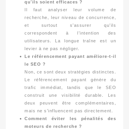
qu’ils soient efficaces ?
Il faut analyser leur volume de
recherche, leur niveau de concurrence,
et surtout s’assurer qu’ils
correspondent à l’intention des
utilisateurs. La longue traîne est un
levier à ne pas négliger.
Le référencement payant améliore-t-il
le SEO ?
Non, ce sont deux stratégies distinctes.
Le référencement payant génère du
trafic immédiat, tandis que le SEO
construit une visibilité durable. Les
deux peuvent être complémentaires,
mais ne s’influencent pas directement.
Comment éviter les pénalités des
moteurs de recherche ?