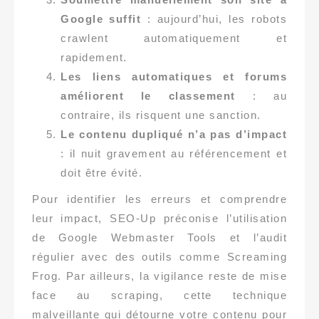
Google suffit
: aujourd’hui, les robots
crawlent automatiquement et
rapidement.
Les liens automatiques et forums
améliorent le classement
: au
contraire, ils risquent une sanction.
Le contenu dupliqué n’a pas d’impact
: il nuit gravement au référencement et
doit être évité.
Pour identifier les erreurs et comprendre
leur impact, SEO-Up préconise l’utilisation
de Google Webmaster Tools et l’audit
régulier avec des outils comme Screaming
Frog. Par ailleurs, la vigilance reste de mise
face au scraping, cette technique
malveillante qui détourne votre contenu pour