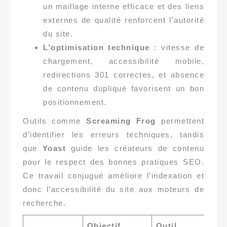
un maillage interne efficace et des liens
externes de qualité renforcent l’autorité
du site.
L’optimisation technique
: vitesse de
chargement, accessibilité mobile,
redirections 301 correctes, et absence
de contenu dupliqué favorisent un bon
positionnement.
Outils comme
Screaming Frog
permettent
d’identifier les erreurs techniques, tandis
que
Yoast
guide les créateurs de contenu
pour le respect des bonnes pratiques SEO.
Ce travail conjugué améliore l’indexation et
donc l’accessibilité du site aux moteurs de
recherche.
Objectif
Outil