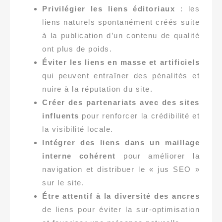
Privilégier les liens éditoriaux
: les
liens naturels spontanément créés suite
à la publication d’un contenu de qualité
ont plus de poids.
Éviter les liens en masse et artificiels
qui peuvent entraîner des pénalités et
nuire à la réputation du site.
Créer des partenariats avec des sites
influents
pour renforcer la crédibilité et
la visibilité locale.
Intégrer des liens dans un maillage
interne cohérent
pour améliorer la
navigation et distribuer le « jus SEO »
sur le site.
Étre attentif à la diversité des ancres
de liens pour éviter la sur-optimisation