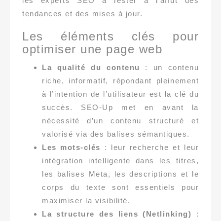
les experts SEO à rester à l’affût des
tendances et des mises à jour.
Les éléments clés pour
optimiser une page web
La qualité du contenu
: un contenu
riche, informatif, répondant pleinement
à l’intention de l’utilisateur est la clé du
succès. SEO-Up met en avant la
nécessité d’un contenu structuré et
valorisé via des balises sémantiques.
Les mots-clés
: leur recherche et leur
intégration intelligente dans les titres,
les balises Meta, les descriptions et le
corps du texte sont essentiels pour
maximiser la visibilité.
La structure des liens (Netlinking)
: