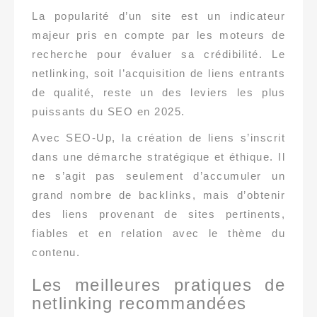
La popularité d’un site est un indicateur
majeur pris en compte par les moteurs de
recherche pour évaluer sa crédibilité. Le
netlinking, soit l’acquisition de liens entrants
de qualité, reste un des leviers les plus
puissants du SEO en 2025.
Avec SEO-Up, la création de liens s’inscrit
dans une démarche stratégique et éthique. Il
ne s’agit pas seulement d’accumuler un
grand nombre de backlinks, mais d’obtenir
des liens provenant de sites pertinents,
fiables et en relation avec le thème du
contenu.
Les meilleures pratiques de
netlinking recommandées