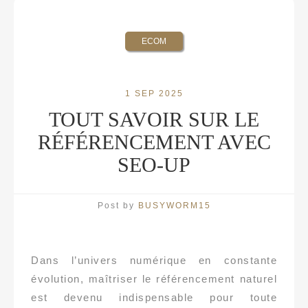
ECOM
1 SEP 2025
TOUT SAVOIR SUR LE
RÉFÉRENCEMENT AVEC
SEO-UP
Post by
BUSYWORM15
Dans l’univers numérique en constante
évolution, maîtriser le référencement naturel
est devenu indispensable pour toute