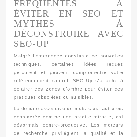
FRÉQUENTES À
ÉVITER EN SEO ET
MYTHES À
DÉCONSTRUIRE AVEC
SEO-UP
Malgré l’émergence constante de nouvelles
techniques, certaines idées reçues
perdurent et peuvent compromettre votre
référencement naturel. SEO-Up s’attache à
éclairer ces zones d’ombre pour éviter des
pratiques obsolètes ou nuisibles.
La densité excessive de mots-clés, autrefois
considérée comme une recette miracle, est
désormais contre-productive. Les moteurs
de recherche privilégient la qualité et la