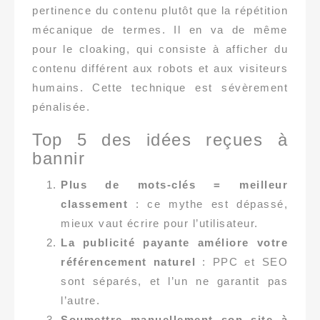
pertinence du contenu plutôt que la répétition
mécanique de termes. Il en va de même
pour le cloaking, qui consiste à afficher du
contenu différent aux robots et aux visiteurs
humains. Cette technique est sévèrement
pénalisée.
Top 5 des idées reçues à
bannir
Plus de mots-clés = meilleur
classement
: ce mythe est dépassé,
mieux vaut écrire pour l’utilisateur.
La publicité payante améliore votre
référencement naturel
: PPC et SEO
sont séparés, et l’un ne garantit pas
l’autre.
Soumettre manuellement son site à