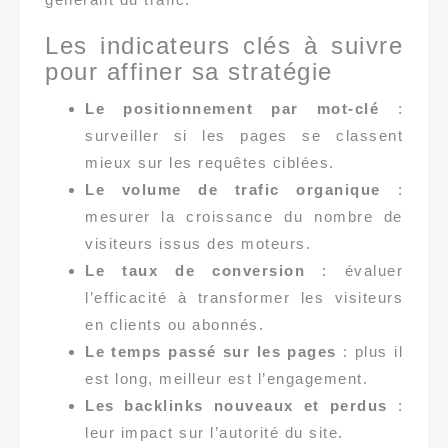
Les indicateurs clés à suivre
pour affiner sa stratégie
Le positionnement par mot-clé
:
surveiller si les pages se classent
mieux sur les requêtes ciblées.
Le volume de trafic organique
:
mesurer la croissance du nombre de
visiteurs issus des moteurs.
Le taux de conversion
: évaluer
l’efficacité à transformer les visiteurs
en clients ou abonnés.
Le temps passé sur les pages
: plus il
est long, meilleur est l’engagement.
Les backlinks nouveaux et perdus
:
leur impact sur l’autorité du site.