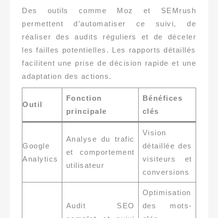
Des outils comme Moz et SEMrush
permettent d’automatiser ce suivi, de
réaliser des audits réguliers et de déceler
les failles potentielles. Les rapports détaillés
facilitent une prise de décision rapide et une
adaptation des actions.
Fonction
Bénéfices
Outil
principale
clés
Vision
Analyse du trafic
Google
détaillée des
et comportement
Analytics
visiteurs et
utilisateur
conversions
Optimisation
Audit SEO
des mots-