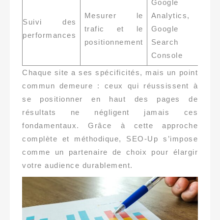
Google
Mesurer le
Analytics,
Suivi des
trafic et le
Google
performances
positionnement
Search
Console
Chaque site a ses spécificités, mais un point
commun demeure : ceux qui réussissent à
se positionner en haut des pages de
résultats ne négligent jamais ces
fondamentaux. Grâce à cette approche
complète et méthodique, SEO-Up s’impose
comme un partenaire de choix pour élargir
votre audience durablement.