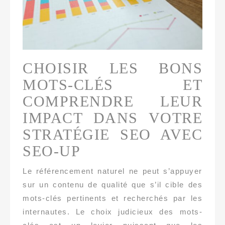
CHOISIR LES BONS
MOTS-CLÉS ET
COMPRENDRE LEUR
IMPACT DANS VOTRE
STRATÉGIE SEO AVEC
SEO-UP
Le référencement naturel ne peut s’appuyer
sur un contenu de qualité que s’il cible des
mots-clés pertinents et recherchés par les
internautes. Le choix judicieux des mots-