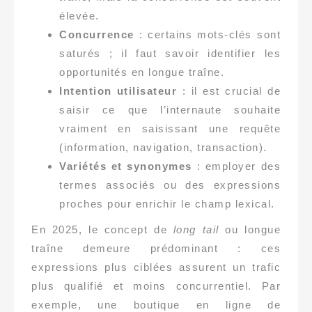
élevée.
Concurrence
: certains mots-clés sont
saturés ; il faut savoir identifier les
opportunités en longue traîne.
Intention utilisateur
: il est crucial de
saisir ce que l’internaute souhaite
vraiment en saisissant une requête
(information, navigation, transaction).
Variétés et synonymes
: employer des
termes associés ou des expressions
proches pour enrichir le champ lexical.
En 2025, le concept de
long tail
ou longue
traîne demeure prédominant : ces
expressions plus ciblées assurent un trafic
plus qualifié et moins concurrentiel. Par
exemple, une boutique en ligne de