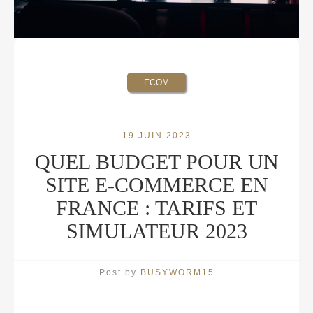
ECOM
19 JUIN 2023
QUEL BUDGET POUR UN
SITE E-COMMERCE EN
FRANCE : TARIFS ET
SIMULATEUR 2023
Post by
BUSYWORM15