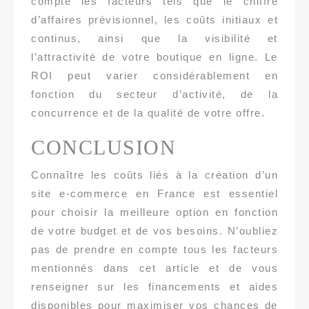
compte les facteurs tels que le chiffre
d’affaires prévisionnel, les coûts initiaux et
continus, ainsi que la visibilité et
l’attractivité de votre boutique en ligne. Le
ROI peut varier considérablement en
fonction du secteur d’activité, de la
concurrence et de la qualité de votre offre.
CONCLUSION
Connaître les coûts liés à la création d’un
site e-commerce en France est essentiel
pour choisir la meilleure option en fonction
de votre budget et de vos besoins. N’oubliez
pas de prendre en compte tous les facteurs
mentionnés dans cet article et de vous
renseigner sur les financements et aides
disponibles pour maximiser vos chances de