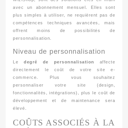
avec un abonnement mensuel. Elles sont
plus simples à utiliser, ne requièrent pas de
compétences techniques avancées, mais
offrent moins de possibilités de
personnalisation.
Niveau de personnalisation
Le
degré de personnalisation
affecte
directement le coût de votre site e-
commerce. Plus vous souhaitez
personnaliser votre site (design,
fonctionnalités, intégrations), plus le coût de
développement et de maintenance sera
élevé.
COÛTS ASSOCIÉS À LA