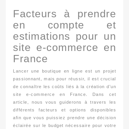
Facteurs à prendre
en compte et
estimations pour un
site e-commerce en
France
Lancer une boutique en ligne est un projet
passionnant, mais pour réussir, il est crucial
de connaître les coûts liés à la création d’un
site e-commerce en France. Dans cet
article, nous vous guiderons à travers les
différents facteurs et options disponibles
afin que vous puissiez prendre une décision
éclairée sur le budget nécessaire pour votre