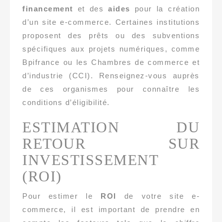
financement
et des
aides
pour la création
d’un site e-commerce. Certaines institutions
proposent des prêts ou des subventions
spécifiques aux projets numériques, comme
Bpifrance ou les Chambres de commerce et
d’industrie (CCI). Renseignez-vous auprès
de ces organismes pour connaître les
conditions d’éligibilité.
ESTIMATION DU
RETOUR SUR
INVESTISSEMENT
(ROI)
Pour estimer le
ROI
de votre site e-
commerce, il est important de prendre en