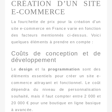
CRÉATION D’UN SITE
E-COMMERCE
La fourchette de prix pour la création d’un
site e-commerce en France varie en fonction
des facteurs mentionnés ci-dessus. Voici
quelques éléments à prendre en compte :
Coûts de conception et de
développement
Le
design
et la
programmation
sont des
éléments essentiels pour créer un site e-
commerce attrayant et fonctionnel. Le coût
dépendra du niveau de personnalisation
souhaité, mais il faut compter entre 2 000 et
20 000 € pour une boutique en ligne basique
à avancée.