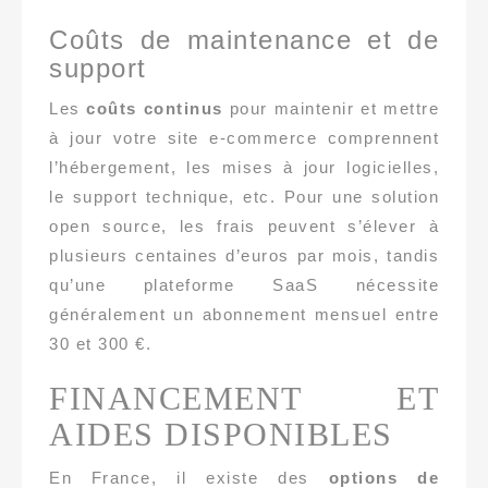
Coûts de maintenance et de
support
Les
coûts continus
pour maintenir et mettre
à jour votre site e-commerce comprennent
l’hébergement, les mises à jour logicielles,
le support technique, etc. Pour une solution
open source, les frais peuvent s’élever à
plusieurs centaines d’euros par mois, tandis
qu’une plateforme SaaS nécessite
généralement un abonnement mensuel entre
30 et 300 €.
FINANCEMENT ET
AIDES DISPONIBLES
En France, il existe des
options de