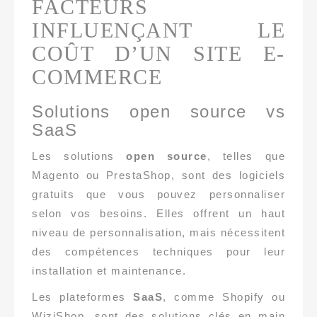
FACTEURS
INFLUENÇANT LE
COÛT D’UN SITE E-
COMMERCE
Solutions open source vs
SaaS
Les solutions
open source
, telles que
Magento ou PrestaShop, sont des logiciels
gratuits que vous pouvez personnaliser
selon vos besoins. Elles offrent un haut
niveau de personnalisation, mais nécessitent
des compétences techniques pour leur
installation et maintenance.
Les plateformes
SaaS
, comme Shopify ou
WiziShop, sont des solutions clés en main