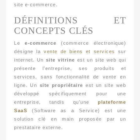
site e-commerce.
DÉFINITIONS ET
CONCEPTS CLÉS
Le
e-commerce
(commerce électronique)
désigne la
vente de biens et services
sur
internet. Un
site vitrine
est un site web qui
présente l’entreprise, ses produits et
services, sans fonctionnalité de vente en
ligne. Un
site propriétaire
est un site web
développé spécifiquement pour une
entreprise, tandis qu’une
plateforme
SaaS
(Software as a Service) est une
solution clé en main proposée par un
prestataire externe.