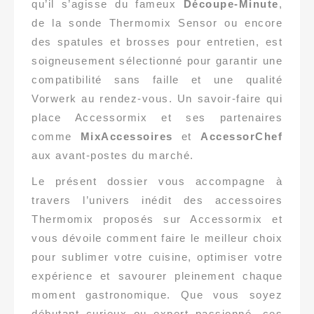
qu’il s’agisse du fameux
Découpe-Minute
,
de la sonde Thermomix Sensor ou encore
des spatules et brosses pour entretien, est
soigneusement sélectionné pour garantir une
compatibilité sans faille et une qualité
Vorwerk au rendez-vous. Un savoir-faire qui
place Accessormix et ses partenaires
comme
MixAccessoires
et
AccessorChef
aux avant-postes du marché.
Le présent dossier vous accompagne à
travers l’univers inédit des accessoires
Thermomix proposés sur Accessormix et
vous dévoile comment faire le meilleur choix
pour sublimer votre cuisine, optimiser votre
expérience et savourer pleinement chaque
moment gastronomique. Que vous soyez
débutant curieux ou expert passionné, ces