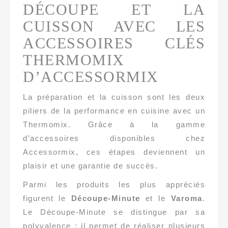
DÉCOUPE ET LA
CUISSON AVEC LES
ACCESSOIRES CLÉS
THERMOMIX
D’ACCESSORMIX
La préparation et la cuisson sont les deux
piliers de la performance en cuisine avec un
Thermomix. Grâce à la gamme
d’accessoires disponibles chez
Accessormix, ces étapes deviennent un
plaisir et une garantie de succès.
Parmi les produits les plus appréciés
figurent le
Découpe-Minute
et le
Varoma
.
Le Découpe-Minute se distingue par sa
polyvalence : il permet de réaliser plusieurs