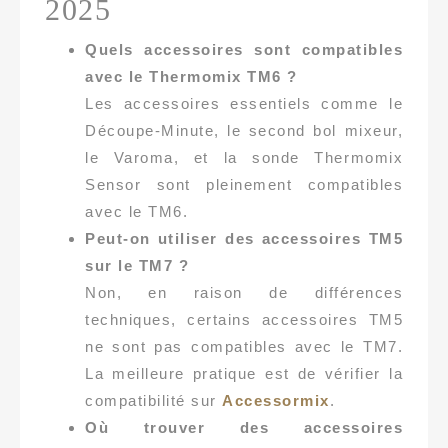
2025
Quels accessoires sont compatibles
avec le Thermomix TM6 ?
Les accessoires essentiels comme le
Découpe-Minute, le second bol mixeur,
le Varoma, et la sonde Thermomix
Sensor sont pleinement compatibles
avec le TM6.
Peut-on utiliser des accessoires TM5
sur le TM7 ?
Non, en raison de différences
techniques, certains accessoires TM5
ne sont pas compatibles avec le TM7.
La meilleure pratique est de vérifier la
compatibilité sur
Accessormix
.
Où trouver des accessoires