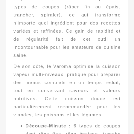
types de coupes (râper fin ou épais,
trancher, spiraler), ce qui transforme
n’importe quel ingrédient pour des recettes
variées et raffinées. Ce gain de rapidité et
de régularité fait de cet outil un
incontournable pour les amateurs de cuisine
saine.
De son côté, le Varoma optimise la cuisson
vapeur multi-niveaux, pratique pour préparer
des menus complets en un temps réduit,
tout en conservant saveurs et valeurs
nutritives. Cette cuisson douce est
particulièrement recommandée pour les
viandes, les poissons et les légumes.
Découpe-Minute :
6 types de coupes
dont râpe fine, râpe épaisse, tranche