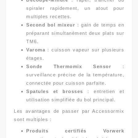
spiraler rapidement, un atout pour
multiples recettes.
Second bol mixeur
: gain de temps en
préparant simultanément deux plats sur
TM6.
Varoma
: cuisson vapeur sur plusieurs
étages.
Sonde Thermomix Sensor
:
surveillance précise de la température,
connectée pour cuisson parfaite.
Spatules et brosses
: entretien et
utilisation simplifiée du bol principal.
Les avantages de passer par Accessormix
sont multiples :
Produits certifiés Vorwerk