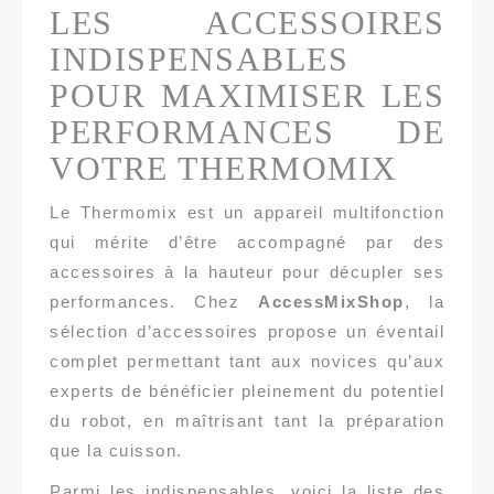
LES ACCESSOIRES
INDISPENSABLES
POUR MAXIMISER LES
PERFORMANCES DE
VOTRE THERMOMIX
Le Thermomix est un appareil multifonction
qui mérite d’être accompagné par des
accessoires à la hauteur pour décupler ses
performances. Chez
AccessMixShop
, la
sélection d’accessoires propose un éventail
complet permettant tant aux novices qu’aux
experts de bénéficier pleinement du potentiel
du robot, en maîtrisant tant la préparation
que la cuisson.
Parmi les indispensables, voici la liste des