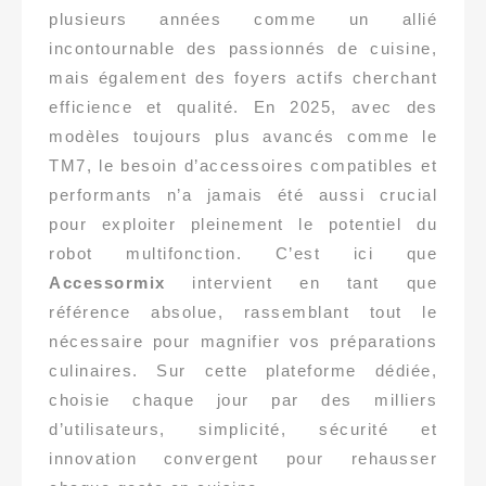
plusieurs années comme un allié
incontournable des passionnés de cuisine,
mais également des foyers actifs cherchant
efficience et qualité. En 2025, avec des
modèles toujours plus avancés comme le
TM7, le besoin d’accessoires compatibles et
performants n’a jamais été aussi crucial
pour exploiter pleinement le potentiel du
robot multifonction. C’est ici que
Accessormix
intervient en tant que
référence absolue, rassemblant tout le
nécessaire pour magnifier vos préparations
culinaires. Sur cette plateforme dédiée,
choisie chaque jour par des milliers
d’utilisateurs, simplicité, sécurité et
innovation convergent pour rehausser