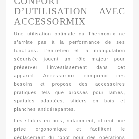
CONFORT
D’UTILISATION AVEC
ACCESSORMIX
Une utilisation optimale du Thermomix ne
s’arrête pas à la performance de ses
fonctions. L’entretien et la manipulation
sécurisée jouent un rôle majeur pour
préserver l’investissement dans cet
appareil. Accessormix comprend ces
besoins et propose des accessoires
pratiques tels que brosses pour lames,
spatules adaptées, sliders en bois et
planches antidérapantes.
Les sliders en bois, notamment, offrent une
prise ergonomique et facilitent le
déplacement du robot pour des opérations