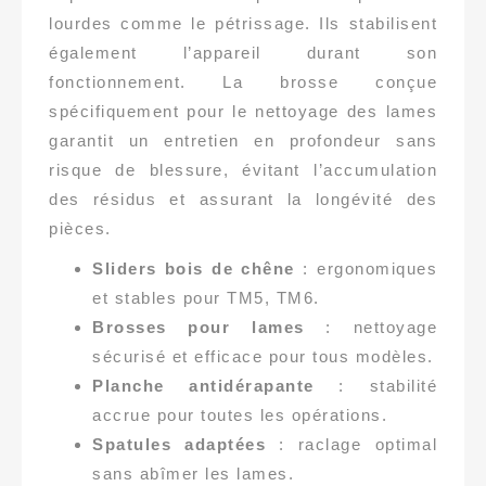
lourdes comme le pétrissage. Ils stabilisent
également l’appareil durant son
fonctionnement. La brosse conçue
spécifiquement pour le nettoyage des lames
garantit un entretien en profondeur sans
risque de blessure, évitant l’accumulation
des résidus et assurant la longévité des
pièces.
Sliders bois de chêne
: ergonomiques
et stables pour TM5, TM6.
Brosses pour lames
: nettoyage
sécurisé et efficace pour tous modèles.
Planche antidérapante
: stabilité
accrue pour toutes les opérations.
Spatules adaptées
: raclage optimal
sans abîmer les lames.