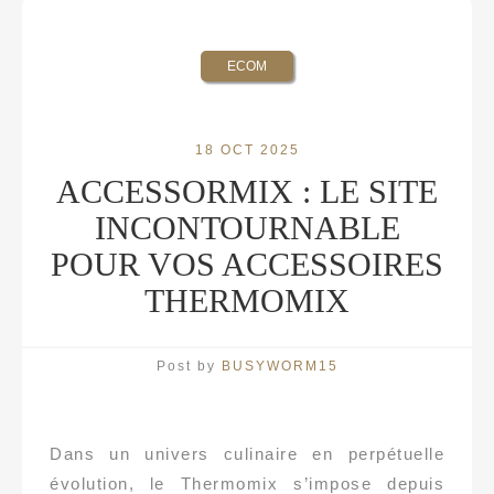
ECOM
18 OCT 2025
ACCESSORMIX : LE SITE
INCONTOURNABLE
POUR VOS ACCESSOIRES
THERMOMIX
Post by
BUSYWORM15
Dans un univers culinaire en perpétuelle
évolution, le Thermomix s’impose depuis