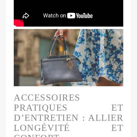
ACCESSOIRES
PRATIQUES ET
D’ENTRETIEN : ALLIER
LONGÉVITÉ ET