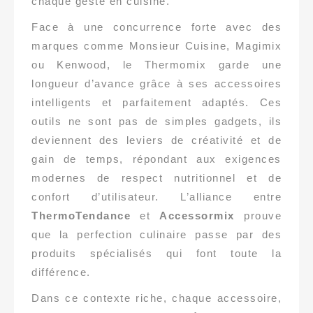
chaque geste en cuisine.
Face à une concurrence forte avec des
marques comme Monsieur Cuisine, Magimix
ou Kenwood, le Thermomix garde une
longueur d’avance grâce à ses accessoires
intelligents et parfaitement adaptés. Ces
outils ne sont pas de simples gadgets, ils
deviennent des leviers de créativité et de
gain de temps, répondant aux exigences
modernes de respect nutritionnel et de
confort d’utilisateur. L’alliance entre
ThermoTendance
et
Accessormix
prouve
que la perfection culinaire passe par des
produits spécialisés qui font toute la
différence.
Dans ce contexte riche, chaque accessoire,