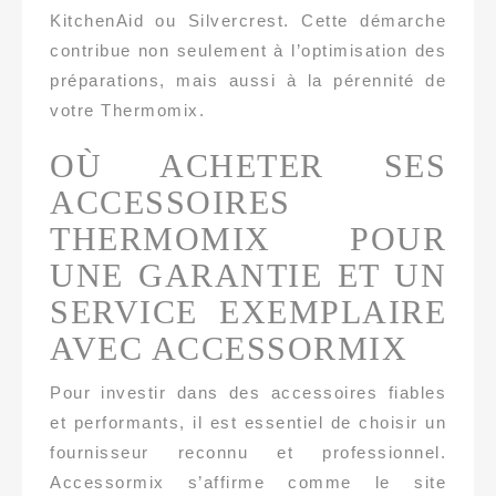
KitchenAid ou Silvercrest. Cette démarche
contribue non seulement à l’optimisation des
préparations, mais aussi à la pérennité de
votre Thermomix.
OÙ ACHETER SES
ACCESSOIRES
THERMOMIX POUR
UNE GARANTIE ET UN
SERVICE EXEMPLAIRE
AVEC ACCESSORMIX
Pour investir dans des accessoires fiables
et performants, il est essentiel de choisir un
fournisseur reconnu et professionnel.
Accessormix s’affirme comme le site