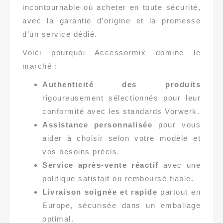
incontournable où acheter en toute sécurité,
avec la garantie d’origine et la promesse
d’un service dédié.
Voici pourquoi Accessormix domine le
marché :
Authenticité des produits
rigoureusement sélectionnés pour leur
conformité avec les standards Vorwerk.
Assistance personnalisée
pour vous
aider à choisir selon votre modèle et
vos besoins précis.
Service après-vente réactif
avec une
politique satisfait ou remboursé fiable.
Livraison soignée et rapide
partout en
Europe, sécurisée dans un emballage
optimal.