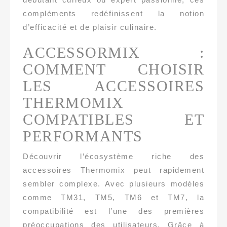
compléments redéfinissent la notion
d’efficacité et de plaisir culinaire.
ACCESSORMIX :
COMMENT CHOISIR
LES ACCESSOIRES
THERMOMIX
COMPATIBLES ET
PERFORMANTS
Découvrir l’écosystème riche des
accessoires Thermomix peut rapidement
sembler complexe. Avec plusieurs modèles
comme TM31, TM5, TM6 et TM7, la
compatibilité est l’une des premières
préoccupations des utilisateurs. Grâce à