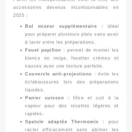
accessoires devenus incontournables en
2025 :
Bol mixeur supplémentaire
: idéal
pour préparer plusieurs plats sans avoir
à laver entre les préparations.
Fouet papillon
: permet de monter les
blancs en neige, fouetter crèmes et
sauces avec une texture parfaite.
Couvercle anti-projections
: évite les
éclaboussures lors des préparations
liquides.
Panier cuisson
: filtre et cuit à la
vapeur pour des recettes légères et
rapides.
Spatule adaptée Thermomix
: pour
racler efficacement sans abîmer les