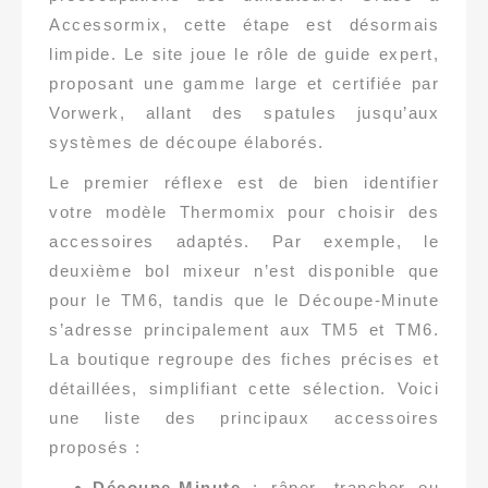
Accessormix, cette étape est désormais
limpide. Le site joue le rôle de guide expert,
proposant une gamme large et certifiée par
Vorwerk, allant des spatules jusqu’aux
systèmes de découpe élaborés.
Le premier réflexe est de bien identifier
votre modèle Thermomix pour choisir des
accessoires adaptés. Par exemple, le
deuxième bol mixeur n’est disponible que
pour le TM6, tandis que le Découpe-Minute
s’adresse principalement aux TM5 et TM6.
La boutique regroupe des fiches précises et
détaillées, simplifiant cette sélection. Voici
une liste des principaux accessoires
proposés :
Découpe-Minute
: râper, trancher ou