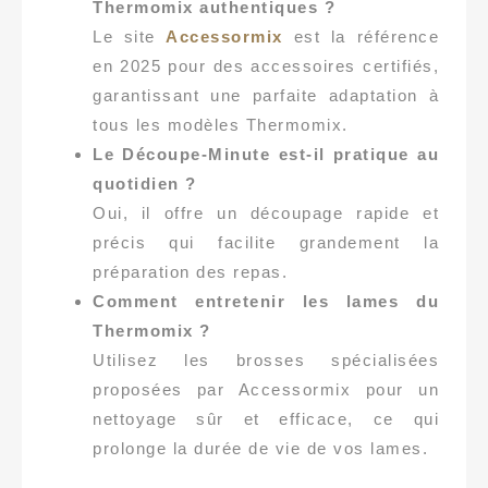
Thermomix authentiques ?
Le site
Accessormix
est la référence
en 2025 pour des accessoires certifiés,
garantissant une parfaite adaptation à
tous les modèles Thermomix.
Le Découpe-Minute est-il pratique au
quotidien ?
Oui, il offre un découpage rapide et
précis qui facilite grandement la
préparation des repas.
Comment entretenir les lames du
Thermomix ?
Utilisez les brosses spécialisées
proposées par Accessormix pour un
nettoyage sûr et efficace, ce qui
prolonge la durée de vie de vos lames.