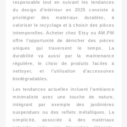
responsable tout en suivant les tendances
du design d’intérieur en 2025 consiste à
privilégier des matériaux durables, à
valoriser le recyclage et à choisir des pièces
intemporelles. Acheter chez Etsy ou AM.PM
offre l’opportunité de dénicher des pièces
uniques qui traversent le temps. La
durabilité va aussi par la maintenance
régulière, le choix de produits faciles à
nettoyer, et l’utilisation d’accessoires
biodégradables.
Les tendances actuelles incluent l’ambiance
minimaliste avec une touche de nature,
intégrant par exemple des jardinières
suspendues ou des reflets métalliques. La
simplicité, associée à des matériaux