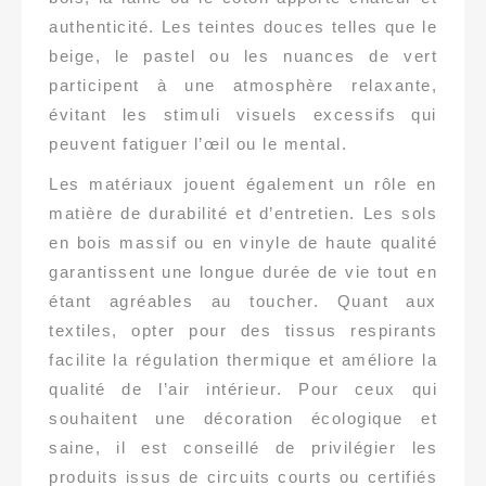
authenticité. Les teintes douces telles que le
beige, le pastel ou les nuances de vert
participent à une atmosphère relaxante,
évitant les stimuli visuels excessifs qui
peuvent fatiguer l’œil ou le mental.
Les matériaux jouent également un rôle en
matière de durabilité et d’entretien. Les sols
en bois massif ou en vinyle de haute qualité
garantissent une longue durée de vie tout en
étant agréables au toucher. Quant aux
textiles, opter pour des tissus respirants
facilite la régulation thermique et améliore la
qualité de l’air intérieur. Pour ceux qui
souhaitent une décoration écologique et
saine, il est conseillé de privilégier les
produits issus de circuits courts ou certifiés