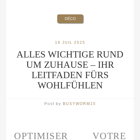
DÉCO
16 JUIL 2025
ALLES WICHTIGE RUND
UM ZUHAUSE – IHR
LEITFADEN FÜRS
WOHLFÜHLEN
Post by
BUSYWORM15
OPTIMISER VOTRE