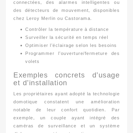
connectées, des alarmes intelligentes ou
des détecteurs de mouvement, disponibles
chez Leroy Merlin ou Castorama.
Contrôler la température à distance
Surveiller la sécurité en temps réel
Optimiser l’éclairage selon les besoins
Programmer l’ouverture/fermeture des
volets
Exemples concrets d’usage
et d’installation
Les propriétaires ayant adopté la technologie
domotique constatent une amélioration
notable de leur confort quotidien. Par
exemple, un couple ayant intégré des
caméras de surveillance et un système