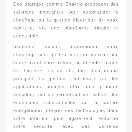
Des startups comme Shaktio proposent des
solutions innovantes pour automatiser le
chauffage ou la gestion électrique de votre
domicile, via une plateforme simple et
accessible.
Imaginez pouvoir programmer votre
chauffage pour qu’il se mise en marche une
heure avant votre retour, ou éteindre toutes
les lumières en un clic lors d’un départ
précipité. La gestion centralisée via des
applications mobiles offre une praticité
inégalée, tout en permettant de réaliser des
économies substantielles sur la facture
énergétique. Intégrer ces technologies dans
votre intérieur peut également renforcer
votre sécurité, avec des caméras