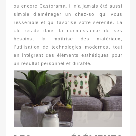
ou encore Castorama, il n’a jamais été aussi
simple d’aménager un chez-soi qui vous
ressemble et qui favorise votre sérénité. La
clé réside dans la connaissance de ses
besoins, la maîtrise des matériaux,
l’utilisation de technologies modernes, tout
en intégrant des éléments esthétiques pour
un résultat personnel et durable.