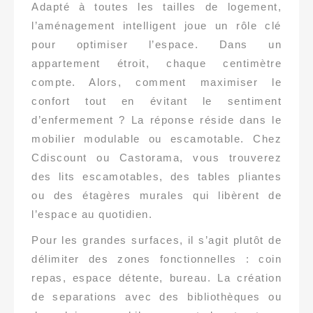
Adapté à toutes les tailles de logement,
l’aménagement intelligent joue un rôle clé
pour optimiser l’espace. Dans un
appartement étroit, chaque centimètre
compte. Alors, comment maximiser le
confort tout en évitant le sentiment
d’enfermement ? La réponse réside dans le
mobilier modulable ou escamotable. Chez
Cdiscount ou Castorama, vous trouverez
des lits escamotables, des tables pliantes
ou des étagères murales qui libèrent de
l’espace au quotidien.
Pour les grandes surfaces, il s’agit plutôt de
délimiter des zones fonctionnelles : coin
repas, espace détente, bureau. La création
de separations avec des bibliothèques ou