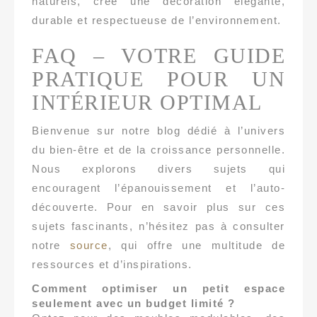
naturels, crée une décoration élégante,
durable et respectueuse de l’environnement.
FAQ – VOTRE GUIDE
PRATIQUE POUR UN
INTÉRIEUR OPTIMAL
Bienvenue sur notre blog dédié à l’univers
du bien-être et de la croissance personnelle.
Nous explorons divers sujets qui
encouragent l’épanouissement et l’auto-
découverte. Pour en savoir plus sur ces
sujets fascinants, n’hésitez pas à consulter
notre
source
, qui offre une multitude de
ressources et d’inspirations.
Comment optimiser un petit espace
seulement avec un budget limité ?