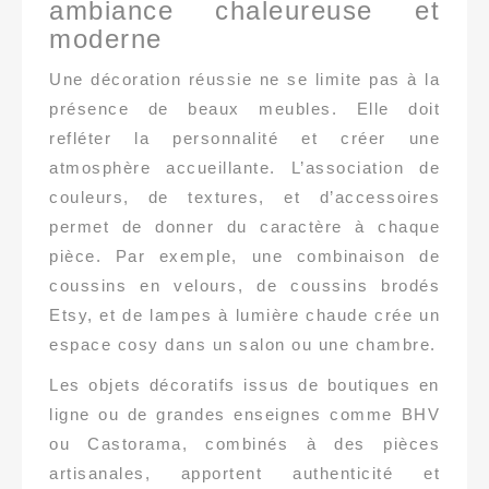
ambiance chaleureuse et
moderne
Une décoration réussie ne se limite pas à la
présence de beaux meubles. Elle doit
refléter la personnalité et créer une
atmosphère accueillante. L’association de
couleurs, de textures, et d’accessoires
permet de donner du caractère à chaque
pièce. Par exemple, une combinaison de
coussins en velours, de coussins brodés
Etsy, et de lampes à lumière chaude crée un
espace cosy dans un salon ou une chambre.
Les objets décoratifs issus de boutiques en
ligne ou de grandes enseignes comme BHV
ou Castorama, combinés à des pièces
artisanales, apportent authenticité et