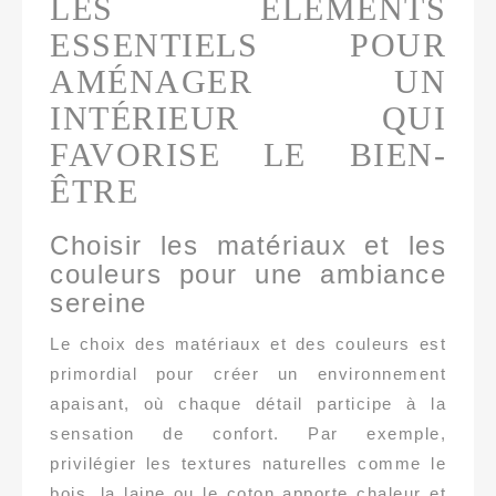
LES ÉLÉMENTS
ESSENTIELS POUR
AMÉNAGER UN
INTÉRIEUR QUI
FAVORISE LE BIEN-
ÊTRE
Choisir les matériaux et les
couleurs pour une ambiance
sereine
Le choix des matériaux et des couleurs est
primordial pour créer un environnement
apaisant, où chaque détail participe à la
sensation de confort. Par exemple,
privilégier les textures naturelles comme le
bois, la laine ou le coton apporte chaleur et