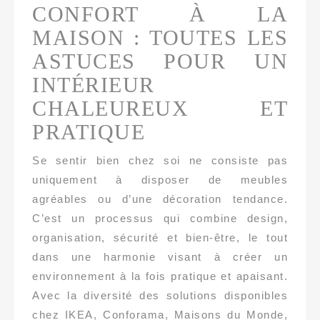
CONFORT À LA
MAISON : TOUTES LES
ASTUCES POUR UN
INTÉRIEUR
CHALEUREUX ET
PRATIQUE
Se sentir bien chez soi ne consiste pas
uniquement à disposer de meubles
agréables ou d’une décoration tendance.
C’est un processus qui combine design,
organisation, sécurité et bien-être, le tout
dans une harmonie visant à créer un
environnement à la fois pratique et apaisant.
Avec la diversité des solutions disponibles
chez IKEA, Conforama, Maisons du Monde,