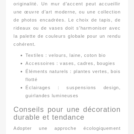
originalité. Un mur d’accent peut accueillir
une œuvre d’art moderne, ou une collection
de photos encadrées. Le choix de tapis, de
rideaux ou de vases doit s’harmoniser avec
la palette de couleurs globale pour un rendu
cohérent.
Textiles : velours, laine, coton bio
Accessoires : vases, cadres, bougies
Éléments naturels : plantes vertes, bois
flotté
Éclairages : suspensions design,
guirlandes lumineuses
Conseils pour une décoration
durable et tendance
Adopter une approche écologiquement