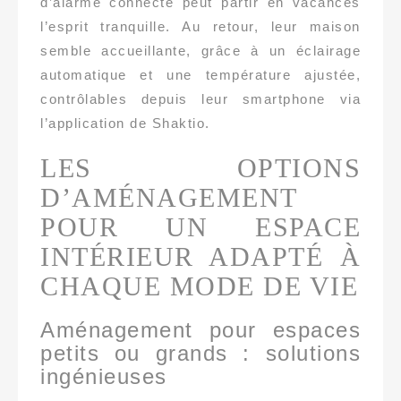
d’alarme connecté peut partir en vacances
l’esprit tranquille. Au retour, leur maison
semble accueillante, grâce à un éclairage
automatique et une température ajustée,
contrôlables depuis leur smartphone via
l’application de Shaktio.
LES OPTIONS
D’AMÉNAGEMENT
POUR UN ESPACE
INTÉRIEUR ADAPTÉ À
CHAQUE MODE DE VIE
Aménagement pour espaces
petits ou grands : solutions
ingénieuses