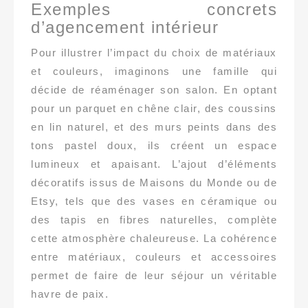
Exemples concrets
d’agencement intérieur
Pour illustrer l’impact du choix de matériaux
et couleurs, imaginons une famille qui
décide de réaménager son salon. En optant
pour un parquet en chêne clair, des coussins
en lin naturel, et des murs peints dans des
tons pastel doux, ils créent un espace
lumineux et apaisant. L’ajout d’éléments
décoratifs issus de Maisons du Monde ou de
Etsy, tels que des vases en céramique ou
des tapis en fibres naturelles, complète
cette atmosphère chaleureuse. La cohérence
entre matériaux, couleurs et accessoires
permet de faire de leur séjour un véritable
havre de paix.