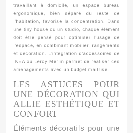
travaillant à domicile, un espace bureau
ergonomique, bien séparé du reste de
l’habitation, favorise la concentration. Dans
une tiny house ou un studio, chaque élément
doit être pensé pour optimiser l’usage de
l’espace, en combinant mobilier, rangements
et décoration. L’intégration d’accessoires de
IKEA ou Leroy Merlin permet de réaliser ces
aménagements avec un budget maîtrisé.
LES ASTUCES POUR
UNE DÉCORATION QUI
ALLIE ESTHÉTIQUE ET
CONFORT
Éléments décoratifs pour une