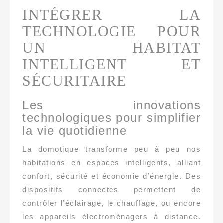
INTÉGRER LA
TECHNOLOGIE POUR
UN HABITAT
INTELLIGENT ET
SÉCURITAIRE
Les innovations
technologiques pour simplifier
la vie quotidienne
La domotique transforme peu à peu nos
habitations en espaces intelligents, alliant
confort, sécurité et économie d’énergie. Des
dispositifs connectés permettent de
contrôler l’éclairage, le chauffage, ou encore
les appareils électroménagers à distance.