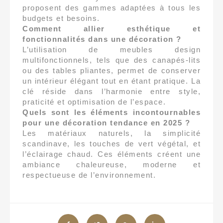
proposent des gammes adaptées à tous les
budgets et besoins.
Comment allier esthétique et
fonctionnalités dans une décoration ?
L’utilisation de meubles design
multifonctionnels, tels que des canapés-lits
ou des tables pliantes, permet de conserver
un intérieur élégant tout en étant pratique. La
clé réside dans l’harmonie entre style,
praticité et optimisation de l’espace.
Quels sont les éléments incontournables
pour une décoration tendance en 2025 ?
Les matériaux naturels, la simplicité
scandinave, les touches de vert végétal, et
l’éclairage chaud. Ces éléments créent une
ambiance chaleureuse, moderne et
respectueuse de l’environnement.