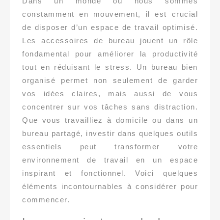
Dans un monde où nous sommes
constamment en mouvement, il est crucial
de disposer d’un espace de travail optimisé.
Les accessoires de bureau jouent un rôle
fondamental pour améliorer la productivité
tout en réduisant le stress. Un bureau bien
organisé permet non seulement de garder
vos idées claires, mais aussi de vous
concentrer sur vos tâches sans distraction.
Que vous travailliez à domicile ou dans un
bureau partagé, investir dans quelques outils
essentiels peut transformer votre
environnement de travail en un espace
inspirant et fonctionnel. Voici quelques
éléments incontournables à considérer pour
commencer.