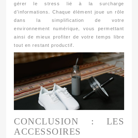
gérer le stress lié à la surcharge
d’informations. Chaque élément joue un rôle
dans la simplification de votre
environnement numérique, vous permettant
ainsi de mieux profiter de votre temps libre
tout en restant productif.
CONCLUSION : LES
ACCESSOIRES