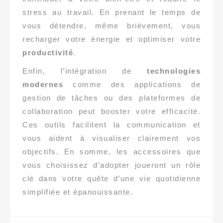
stress au travail. En prenant le temps de
vous détendre, même brièvement, vous
recharger votre énergie et optimiser votre
productivité
.
Enfin, l’intégration de
technologies
modernes
comme des applications de
gestion de tâches ou des plateformes de
collaboration peut booster votre efficacité.
Ces outils facilitent la communication et
vous aident à visualiser clairement vos
objectifs. En somme, les accessoires que
vous choisissez d’adopter joueront un rôle
clé dans votre quête d’une vie quotidienne
simplifiée et épanouissante.