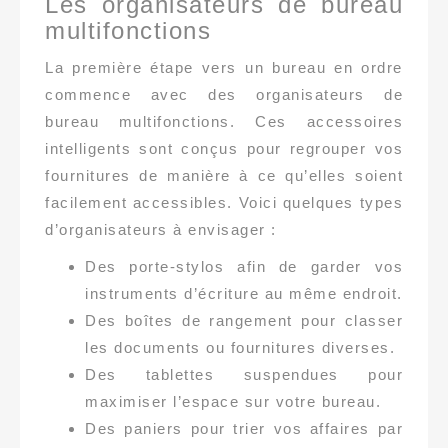
Les organisateurs de bureau
multifonctions
La première étape vers un bureau en ordre
commence avec des organisateurs de
bureau multifonctions. Ces accessoires
intelligents sont conçus pour regrouper vos
fournitures de manière à ce qu’elles soient
facilement accessibles. Voici quelques types
d’organisateurs à envisager :
Des porte-stylos afin de garder vos
instruments d’écriture au même endroit.
Des boîtes de rangement pour classer
les documents ou fournitures diverses.
Des tablettes suspendues pour
maximiser l’espace sur votre bureau.
Des paniers pour trier vos affaires par