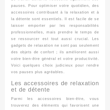
pauses. Pour optimiser votre quotidien, des
accessoires contribuant à la relaxation et à
la détente sont essentiels. Il est facile de se
laisser emporter par les responsabilités
professionnelles, mais prendre le temps de
se ressourcer est tout aussi crucial. Les
gadgets de relaxation ne sont pas seulement
des objets de confort ; ils améliorent aussi
votre bien-être général et votre productivité.
Voici quelques choix judicieux pour rendre
vos pauses plus agréables.
Les accessoires de relaxation
et de détente
Parmi les accessoires bien-être, vous
trouverez des éléments qui favorisent une