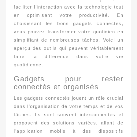
faciliter l’interaction avec la technologie tout
en optimisant votre productivité. En
choisissant les bons gadgets connectés,
vous pouvez transformer votre quotidien en
simplifiant de nombreuses tâches. Voici un
aperçu des outils qui peuvent véritablement
faire la différence dans votre vie
quotidienne.
Gadgets pour rester
connectés et organisés
Les gadgets connectés jouent un rôle crucial
dans l’organisation de votre temps et de vos
tâches. Ils sont souvent interconnectés et
proposent des solutions variées, allant de
l’application mobile à des dispositifs