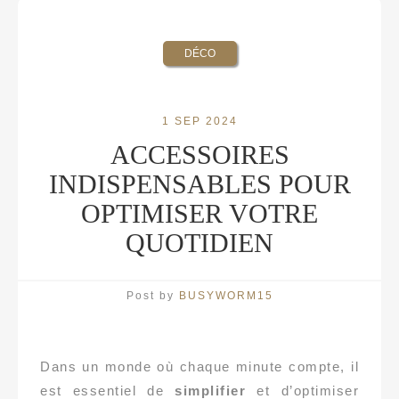
DÉCO
1 SEP 2024
ACCESSOIRES
INDISPENSABLES POUR
OPTIMISER VOTRE
QUOTIDIEN
Post by
BUSYWORM15
Dans un monde où chaque minute compte, il
est essentiel de
simplifier
et d’optimiser