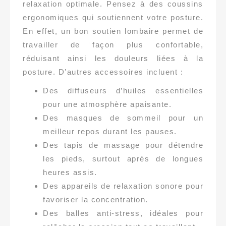
relaxation optimale. Pensez à des coussins
ergonomiques qui soutiennent votre posture.
En effet, un bon soutien lombaire permet de
travailler de façon plus confortable,
réduisant ainsi les douleurs liées à la
posture. D’autres accessoires incluent :
Des diffuseurs d’huiles essentielles
pour une atmosphère apaisante.
Des masques de sommeil pour un
meilleur repos durant les pauses.
Des tapis de massage pour détendre
les pieds, surtout après de longues
heures assis.
Des appareils de relaxation sonore pour
favoriser la concentration.
Des balles anti-stress, idéales pour