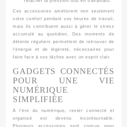
relâcher la pression tout en travaillant.
Ces accessoires améliorent non seulement
votre confort pendant vos heures de travail,
mais ils contribuent aussi à gérer le stress
accumulé au quotidien. Des moments de
détente réguliers permettent de retrouver de
l’énergie et de légèreté, nécessaires pour
faire face à vos tâches avec un esprit clair.
GADGETS CONNECTÉS
POUR UNE VIE
NUMÉRIQUE
SIMPLIFIÉE
À l’ère du numérique, rester connecté et
organisé est devenu incontournable.
Plusieurs accessoires sont conçus pour