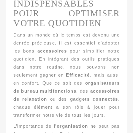
INDISPENSABLES
POUR OPTIMISER
VOTRE QUOTIDIEN
Dans un monde où le temps est devenu une
denrée précieuse, il est essentiel d’adopter
les bons
accessoires
pour simplifier notre
quotidien. En intégrant des outils pratiques
dans notre routine, nous pouvons non
seulement gagner en
Efficacité
, mais aussi
en confort. Que ce soit des
organisateurs
de bureau multifonctions
, des
accessoires
de relaxation
ou des
gadgets connectés
,
chaque élément a son rôle à jouer pour
transformer notre vie de tous les jours.
L’importance de l’
organisation
ne peut pas