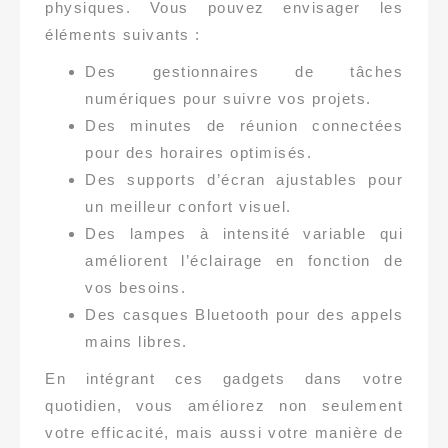
physiques. Vous pouvez envisager les
éléments suivants :
Des gestionnaires de tâches
numériques pour suivre vos projets.
Des minutes de réunion connectées
pour des horaires optimisés.
Des supports d’écran ajustables pour
un meilleur confort visuel.
Des lampes à intensité variable qui
améliorent l’éclairage en fonction de
vos besoins.
Des casques Bluetooth pour des appels
mains libres.
En intégrant ces gadgets dans votre
quotidien, vous améliorez non seulement
votre efficacité, mais aussi votre manière de