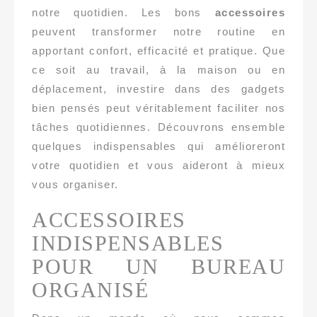
notre quotidien. Les bons
accessoires
peuvent transformer notre routine en
apportant confort, efficacité et pratique. Que
ce soit au travail, à la maison ou en
déplacement, investire dans des gadgets
bien pensés peut véritablement faciliter nos
tâches quotidiennes. Découvrons ensemble
quelques indispensables qui amélioreront
votre quotidien et vous aideront à mieux
vous organiser.
ACCESSOIRES
INDISPENSABLES
POUR UN BUREAU
ORGANISÉ