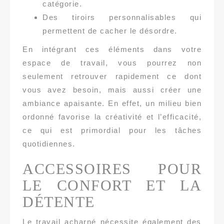
catégorie.
Des tiroirs personnalisables qui
permettent de cacher le désordre.
En intégrant ces éléments dans votre
espace de travail, vous pourrez non
seulement retrouver rapidement ce dont
vous avez besoin, mais aussi créer une
ambiance apaisante. En effet, un milieu bien
ordonné favorise la créativité et l’efficacité,
ce qui est primordial pour les tâches
quotidiennes.
ACCESSOIRES POUR
LE CONFORT ET LA
DÉTENTE
Le travail acharné nécessite également des