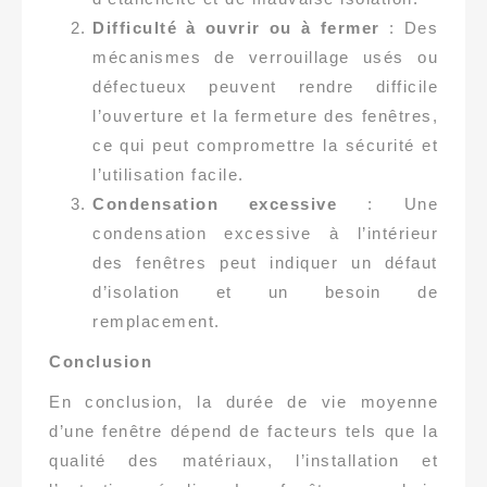
Difficulté à ouvrir ou à fermer
: Des
mécanismes de verrouillage usés ou
défectueux peuvent rendre difficile
l’ouverture et la fermeture des fenêtres,
ce qui peut compromettre la sécurité et
l’utilisation facile.
Condensation excessive
: Une
condensation excessive à l’intérieur
des fenêtres peut indiquer un défaut
d’isolation et un besoin de
remplacement.
Conclusion
En conclusion, la durée de vie moyenne
d’une fenêtre dépend de facteurs tels que la
qualité des matériaux, l’installation et