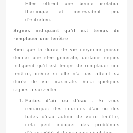
Elles offrent une bonne isolation
thermique et nécessitent peu
d’entretien.
Signes indiquant qu’il est temps de
remplacer une fenêtre
Bien que la durée de vie moyenne puisse
donner une idée générale, certains signes
indiquent qu’il est temps de remplacer une
fenêtre, même si elle n’a pas atteint sa
durée de vie maximale. Voici quelques
signes à surveiller :
Fuites d’air ou d’eau
: Si vous
remarquez des courants d’air ou des
fuites d’eau autour de votre fenêtre,
cela peut indiquer des problèmes
d’étanchéité et de mauvaise isolation.