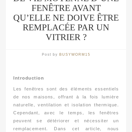
FENÊTRE AVANT
QU’ELLE NE DOIVE ÊTRE
REMPLACÉE PAR UN
VITRIER ?
Post by
BUSYWORM15
Introduction
Les fenêtres sont des éléments essentiels
de nos maisons, offrant à la fois lumière
naturelle, ventilation et isolation thermique.
Cependant, avec le temps, les fenêtres
peuvent se détériorer et nécessiter un
remplacement. Dans cet article, nous