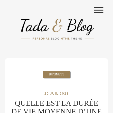
|||
BUSINESS
20 JUIL 2023
QUELLE EST LA DURÉE
DE VIE MOYENNE D’UNE