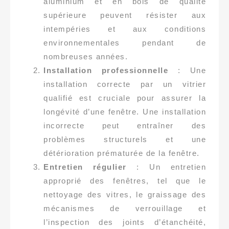
aluminium et en bois de qualité
supérieure peuvent résister aux
intempéries et aux conditions
environnementales pendant de
nombreuses années.
Installation professionnelle
: Une
installation correcte par un vitrier
qualifié est cruciale pour assurer la
longévité d’une fenêtre. Une installation
incorrecte peut entraîner des
problèmes structurels et une
détérioration prématurée de la fenêtre.
Entretien régulier
: Un entretien
approprié des fenêtres, tel que le
nettoyage des vitres, le graissage des
mécanismes de verrouillage et
l’inspection des joints d’étanchéité,