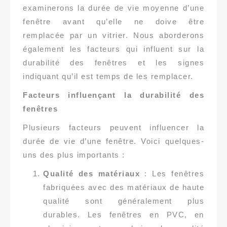
examinerons la durée de vie moyenne d’une
fenêtre avant qu’elle ne doive être
remplacée par un vitrier. Nous aborderons
également les facteurs qui influent sur la
durabilité des fenêtres et les signes
indiquant qu’il est temps de les remplacer.
Facteurs influençant la durabilité des
fenêtres
Plusieurs facteurs peuvent influencer la
durée de vie d’une fenêtre. Voici quelques-
uns des plus importants :
Qualité des matériaux
: Les fenêtres
fabriquées avec des matériaux de haute
qualité sont généralement plus
durables. Les fenêtres en PVC, en