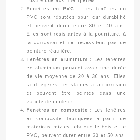
l’usure due aux intempéries.
Fenêtres en PVC
: Les fenêtres en
PVC sont réputées pour leur durabilité
et peuvent durer entre 30 et 40 ans.
Elles sont résistantes à la pourriture, à
la corrosion et ne nécessitent pas de
peinture régulière.
Fenêtres en aluminium
: Les fenêtres
en aluminium peuvent avoir une durée
de vie moyenne de 20 à 30 ans. Elles
sont légères, résistantes à la corrosion
et peuvent être peintes dans une
variété de couleurs.
Fenêtres en composite
: Les fenêtres
en composite, fabriquées à partir de
matériaux mixtes tels que le bois et le
PVC, peuvent durer entre 30 et 50 ans.