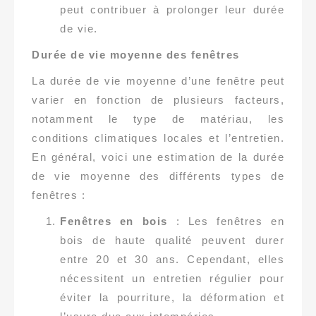
peut contribuer à prolonger leur durée
de vie.
Durée de vie moyenne des fenêtres
La durée de vie moyenne d’une fenêtre peut
varier en fonction de plusieurs facteurs,
notamment le type de matériau, les
conditions climatiques locales et l’entretien.
En général, voici une estimation de la durée
de vie moyenne des différents types de
fenêtres :
Fenêtres en bois
: Les fenêtres en
bois de haute qualité peuvent durer
entre 20 et 30 ans. Cependant, elles
nécessitent un entretien régulier pour
éviter la pourriture, la déformation et