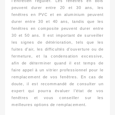
l’entretien régulier. Les fenêtres en bois
peuvent durer entre 20 et 30 ans, les
fenêtres en PVC et en aluminium peuvent
durer entre 30 et 40 ans, tandis que les
fenêtres en composite peuvent durer entre
30 et 50 ans. Il est important de surveiller
les signes de détérioration, tels que les
fuites d’air, les difficultés d’ouverture ou de
fermeture, et la condensation excessive,
afin de déterminer quand il est temps de
faire appel à un vitrier professionnel pour le
remplacement de vos fenêtres. En cas de
doute, il est recommandé de consulter un
expert qui pourra évaluer l’état de vos
fenêtres et vous conseiller sur les
meilleures options de remplacement.