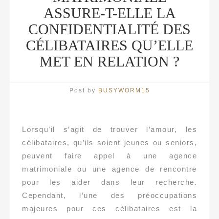
ASSURE-T-ELLE LA
CONFIDENTIALITÉ DES
CÉLIBATAIRES QU’ELLE
MET EN RELATION ?
Post by
BUSYWORM15
Lorsqu’il s’agit de trouver l’amour, les
célibataires, qu’ils soient jeunes ou seniors,
peuvent faire appel à une agence
matrimoniale ou une agence de rencontre
pour les aider dans leur recherche.
Cependant, l’une des préoccupations
majeures pour ces célibataires est la