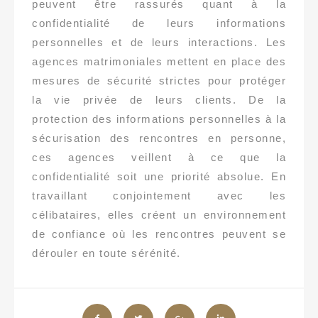
peuvent être rassurés quant à la
confidentialité de leurs informations
personnelles et de leurs interactions. Les
agences matrimoniales mettent en place des
mesures de sécurité strictes pour protéger
la vie privée de leurs clients. De la
protection des informations personnelles à la
sécurisation des rencontres en personne,
ces agences veillent à ce que la
confidentialité soit une priorité absolue. En
travaillant conjointement avec les
célibataires, elles créent un environnement
de confiance où les rencontres peuvent se
dérouler en toute sérénité.