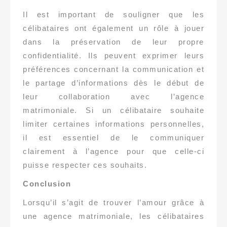
Il est important de souligner que les
célibataires ont également un rôle à jouer
dans la préservation de leur propre
confidentialité. Ils peuvent exprimer leurs
préférences concernant la communication et
le partage d’informations dès le début de
leur collaboration avec l’agence
matrimoniale. Si un célibataire souhaite
limiter certaines informations personnelles,
il est essentiel de le communiquer
clairement à l’agence pour que celle-ci
puisse respecter ces souhaits.
Conclusion
Lorsqu’il s’agit de trouver l’amour grâce à
une agence matrimoniale, les célibataires