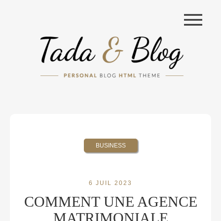
|||
BUSINESS
6 JUIL 2023
COMMENT UNE AGENCE
MATRIMONIALE