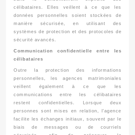
célibataires. Elles veillent à ce que les
données personnelles soient stockées de
manière sécurisée, en utilisant des
systèmes de protection et des protocoles de
sécurité avancés.
Communication confidentielle entre les
célibataires
Outre la protection des informations
personnelles, les agences matrimoniales
veillent également à ce que les
communications entre les célibataires
restent confidentielles. Lorsque deux
personnes sont mises en relation, l’agence
facilite les échanges initiaux, souvent par le
biais de messages ou de courriels