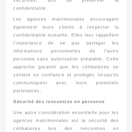
sécurisés, afin de préserver la
confidentialité.
Les agences matrimoniales encouragent
également leurs clients à respecter la
confidentialité mutuelle. Elles leur rappellent
l’importance de ne pas partager les
informations personnelles de l’autre
personne sans autorisation préalable. Cette
approche garantit que les célibataires se
sentent en confiance et protégés lorsqu’ils
communiquent avec leurs potentiels
partenaires.
Sécurité des rencontres en personne
Une autre considération essentielle pour les
agences matrimoniales est la sécurité des
célibataires lors des rencontres en