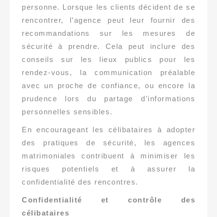
personne. Lorsque les clients décident de se
rencontrer, l’agence peut leur fournir des
recommandations sur les mesures de
sécurité à prendre. Cela peut inclure des
conseils sur les lieux publics pour les
rendez-vous, la communication préalable
avec un proche de confiance, ou encore la
prudence lors du partage d’informations
personnelles sensibles.
En encourageant les célibataires à adopter
des pratiques de sécurité, les agences
matrimoniales contribuent à minimiser les
risques potentiels et à assurer la
confidentialité des rencontres.
Confidentialité et contrôle des
célibataires