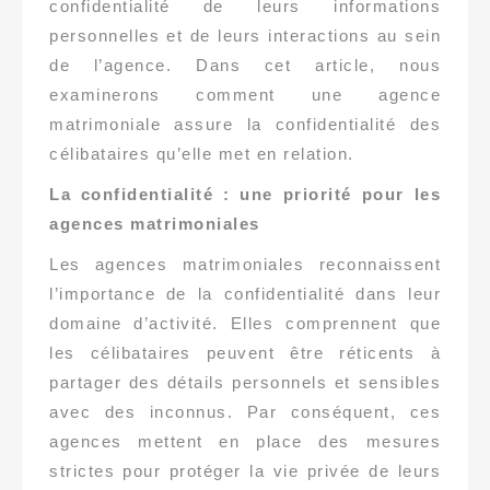
confidentialité de leurs informations
personnelles et de leurs interactions au sein
de l’agence. Dans cet article, nous
examinerons comment une agence
matrimoniale assure la confidentialité des
célibataires qu’elle met en relation.
La confidentialité : une priorité pour les
agences matrimoniales
Les agences matrimoniales reconnaissent
l’importance de la confidentialité dans leur
domaine d’activité. Elles comprennent que
les célibataires peuvent être réticents à
partager des détails personnels et sensibles
avec des inconnus. Par conséquent, ces
agences mettent en place des mesures
strictes pour protéger la vie privée de leurs