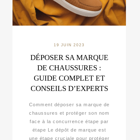
19 JUIN 2023
DÉPOSER SA MARQUE
DE CHAUSSURES :
GUIDE COMPLET ET
CONSEILS D’EXPERTS
Comment déposer sa marque de
chaussures et protéger son nom
face à la concurrence étape par
étape Le dépôt de marque est
une étape cruciale pour protéger