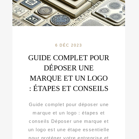
6 DÉC 2023
GUIDE COMPLET POUR
DÉPOSER UNE
MARQUE ET UN LOGO
: ÉTAPES ET CONSEILS
Guide complet pour déposer une
marque et un logo : étapes et
conseils Déposer une marque et
un logo est une étape essentielle
pour protéger votre entreprise et