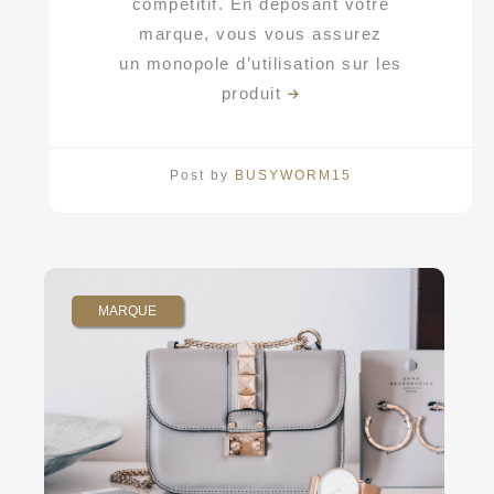
compétitif. En déposant votre
marque, vous vous assurez
un monopole d’utilisation sur les
produit
Post by
BUSYWORM15
MARQUE