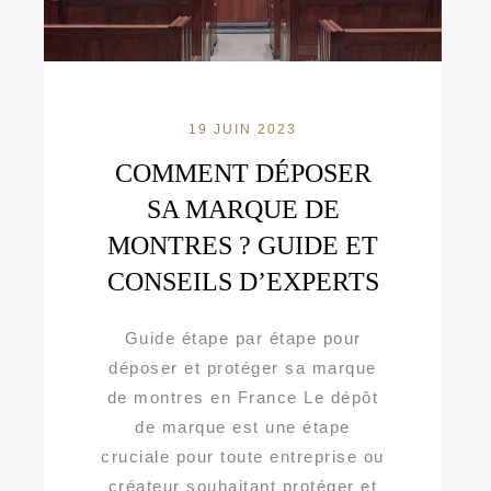
19 JUIN 2023
COMMENT DÉPOSER
SA MARQUE DE
MONTRES ? GUIDE ET
CONSEILS D’EXPERTS
Guide étape par étape pour
déposer et protéger sa marque
de montres en France Le dépôt
de marque est une étape
cruciale pour toute entreprise ou
créateur souhaitant protéger et