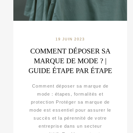
19 JUIN 2023
COMMENT DÉPOSER SA
MARQUE DE MODE ? |
GUIDE ÉTAPE PAR ÉTAPE
Comment déposer sa marque de
mode : étapes, formalités et
protection Protéger sa marque de
mode est essentiel pour assurer le
succès et la pérennité de votre
entreprise dans un secteur