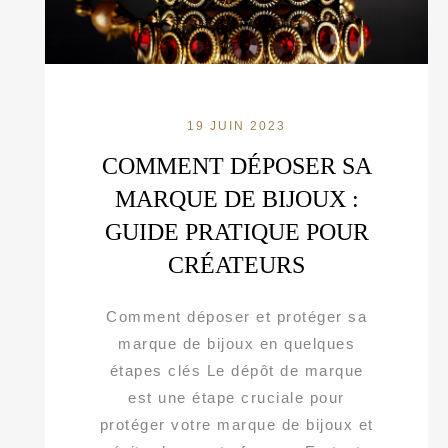
19 JUIN 2023
COMMENT DÉPOSER SA
MARQUE DE BIJOUX :
GUIDE PRATIQUE POUR
CRÉATEURS
Comment déposer et protéger sa
marque de bijoux en quelques
étapes clés Le dépôt de marque
est une étape cruciale pour
protéger votre marque de bijoux et