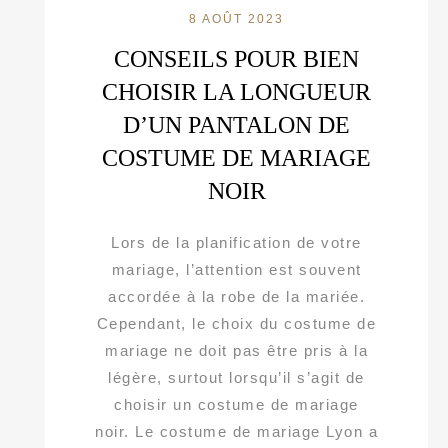
8 AOÛT 2023
CONSEILS POUR BIEN
CHOISIR LA LONGUEUR
D’UN PANTALON DE
COSTUME DE MARIAGE
NOIR
Lors de la planification de votre
mariage, l’attention est souvent
accordée à la robe de la mariée.
Cependant, le choix du costume de
mariage ne doit pas être pris à la
légère, surtout lorsqu’il s’agit de
choisir un costume de mariage
noir. Le costume de mariage Lyon a