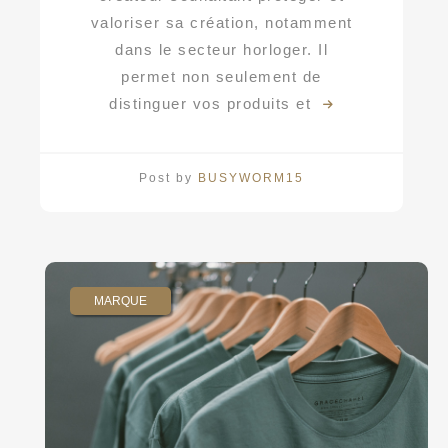
valoriser sa création, notamment
dans le secteur horloger. Il
permet non seulement de
distinguer vos produits et
Post by
BUSYWORM15
MARQUE