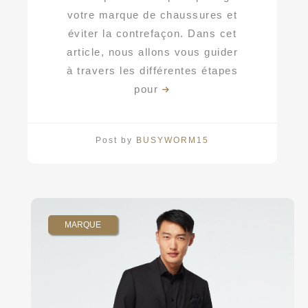
votre marque de chaussures et
éviter la contrefaçon. Dans cet
article, nous allons vous guider
à travers les différentes étapes
pour
Post by
BUSYWORM15
MARQUE