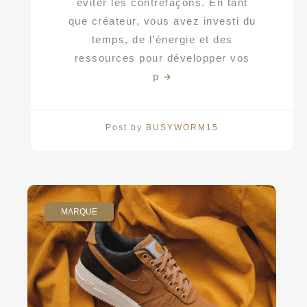
éviter les contrefaçons. En tant
que créateur, vous avez investi du
temps, de l’énergie et des
ressources pour développer vos
p
Post by
BUSYWORM15
MARQUE