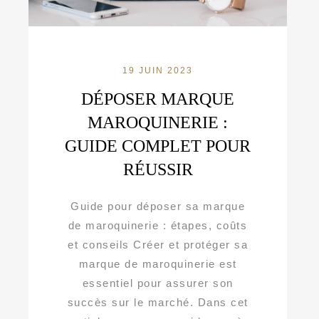
19 JUIN 2023
DÉPOSER MARQUE
MAROQUINERIE :
GUIDE COMPLET POUR
RÉUSSIR
Guide pour déposer sa marque
de maroquinerie : étapes, coûts
et conseils Créer et protéger sa
marque de maroquinerie est
essentiel pour assurer son
succès sur le marché. Dans cet