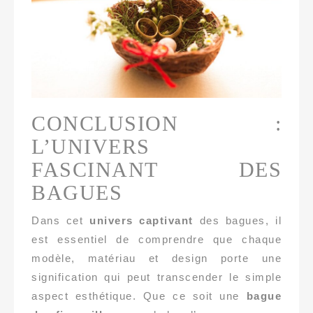
CONCLUSION :
L’UNIVERS
FASCINANT DES
BAGUES
Dans cet
univers captivant
des bagues, il
est essentiel de comprendre que chaque
modèle, matériau et design porte une
signification qui peut transcender le simple
aspect esthétique. Que ce soit une
bague