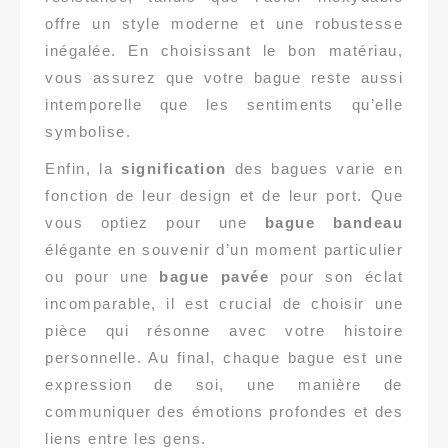
offre un style moderne et une robustesse
inégalée. En choisissant le bon matériau,
vous assurez que votre bague reste aussi
intemporelle que les sentiments qu’elle
symbolise.
Enfin, la
signification
des bagues varie en
fonction de leur design et de leur port. Que
vous optiez pour une
bague bandeau
élégante en souvenir d’un moment particulier
ou pour une
bague pavée
pour son éclat
incomparable, il est crucial de choisir une
pièce qui résonne avec votre histoire
personnelle. Au final, chaque bague est une
expression de soi, une manière de
communiquer des émotions profondes et des
liens entre les gens.