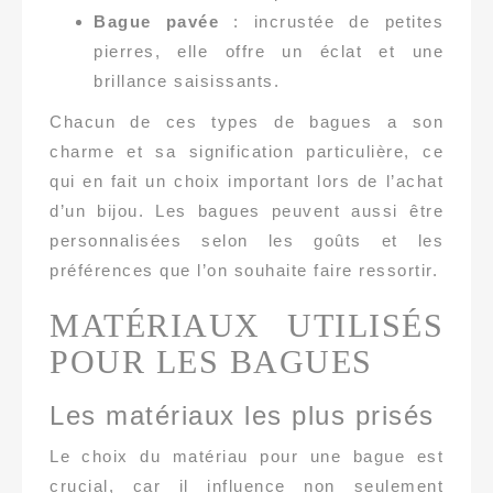
Bague pavée
: incrustée de petites
pierres, elle offre un éclat et une
brillance saisissants.
Chacun de ces types de bagues a son
charme et sa signification particulière, ce
qui en fait un choix important lors de l’achat
d’un bijou. Les bagues peuvent aussi être
personnalisées selon les goûts et les
préférences que l’on souhaite faire ressortir.
MATÉRIAUX UTILISÉS
POUR LES BAGUES
Les matériaux les plus prisés
Le choix du matériau pour une bague est
crucial, car il influence non seulement