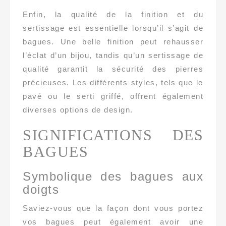
Enfin, la qualité de la finition et du
sertissage est essentielle lorsqu’il s’agit de
bagues. Une belle finition peut rehausser
l’éclat d’un bijou, tandis qu’un sertissage de
qualité garantit la sécurité des pierres
précieuses. Les différents styles, tels que le
pavé ou le serti griffé, offrent également
diverses options de design.
SIGNIFICATIONS DES
BAGUES
Symbolique des bagues aux
doigts
Saviez-vous que la façon dont vous portez
vos bagues peut également avoir une