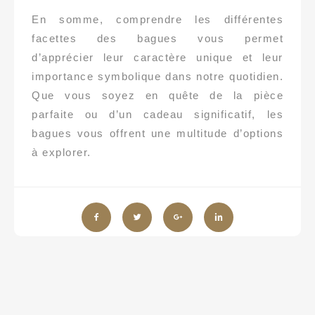
En somme, comprendre les différentes
facettes des bagues vous permet
d’apprécier leur caractère unique et leur
importance symbolique dans notre quotidien.
Que vous soyez en quête de la pièce
parfaite ou d’un cadeau significatif, les
bagues vous offrent une multitude d’options
à explorer.