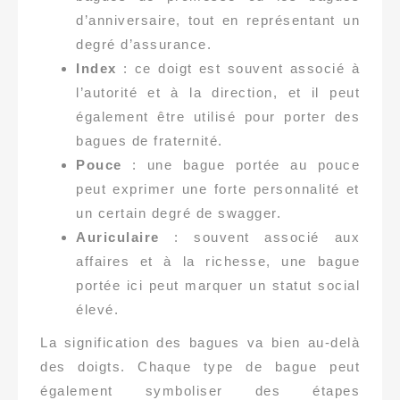
d’anniversaire, tout en représentant un
degré d’assurance.
Index
: ce doigt est souvent associé à
l’autorité et à la direction, et il peut
également être utilisé pour porter des
bagues de fraternité.
Pouce
: une bague portée au pouce
peut exprimer une forte personnalité et
un certain degré de swagger.
Auriculaire
: souvent associé aux
affaires et à la richesse, une bague
portée ici peut marquer un statut social
élevé.
La signification des bagues va bien au-delà
des doigts. Chaque type de bague peut
également symboliser des étapes