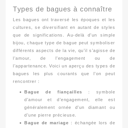
Types de bagues à connaître
Les bagues ont traversé les époques et les
cultures, se diversifiant en autant de styles
que de significations. Au-delà d’un simple
bijou, chaque type de bague peut symboliser
différents aspects de la vie, qu’il s’agisse de
l’amour, de l’engagement ou de
l’appartenance. Voici un aperçu des types de
bagues les plus courants que l’on peut
rencontrer :
Bague de fiançailles
: symbole
d’amour et d’engagement, elle est
généralement ornée d’un diamant ou
d’une pierre précieuse.
Bague de mariage
: échangée lors de