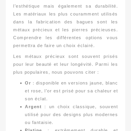
l’esthétique mais également sa durabilité.
Les matériaux les plus couramment utilisés
dans la fabrication des bagues sont les
métaux précieux et les pierres précieuses.
Comprendre les différentes options vous
permettra de faire un choix éclairé.
Les métaux précieux sont souvent prisés
pour leur beauté et leur longévité. Parmi les
plus populaires, nous pouvons citer :
Or
: disponible en versions jaune, blanc
et rose, l’or est prisé pour sa chaleur et
son éclat.
Argent
: un choix classique, souvent
utilisé pour des designs plus modernes
ou fantaisie.
Platine
: extrêmement durable et