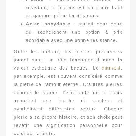
résistant, le platine est un choix haut
de gamme qui ne ternit jamais.
Acier inoxydable
: parfait pour ceux
qui recherchent une option à prix
abordable avec une bonne résistance.
Outre les métaux, les pierres précieuses
jouent aussi un rôle fondamental dans la
valeur esthétique des bagues. Le
diamant
,
par exemple, est souvent considéré comme
la pierre de l’amour éternel. D’autres pierres
comme le saphir, l’émeraude ou le rubis
apportent une touche de couleur et
symbolisent différentes vertus. Chaque
pierre a sa propre histoire, et son choix peut
revêtir une signification personnelle pour
celui qui la porte.