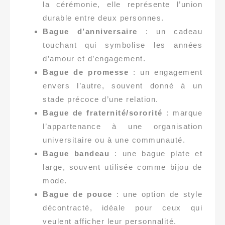
la cérémonie, elle représente l’union
durable entre deux personnes.
Bague d’anniversaire
: un cadeau
touchant qui symbolise les années
d’amour et d’engagement.
Bague de promesse
: un engagement
envers l’autre, souvent donné à un
stade précoce d’une relation.
Bague de fraternité/sororité
: marque
l’appartenance à une organisation
universitaire ou à une communauté.
Bague bandeau
: une bague plate et
large, souvent utilisée comme bijou de
mode.
Bague de pouce
: une option de style
décontracté, idéale pour ceux qui
veulent afficher leur personnalité.