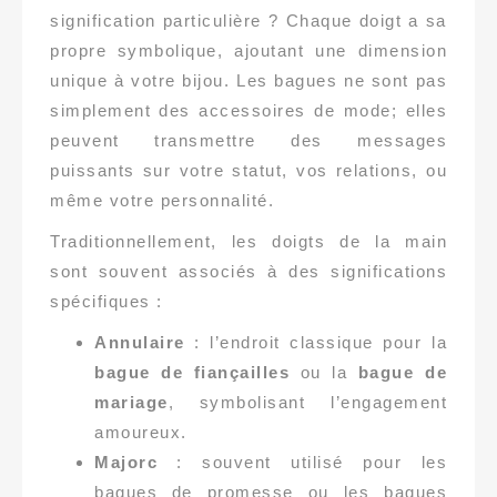
signification particulière ? Chaque doigt a sa
propre symbolique, ajoutant une dimension
unique à votre bijou. Les bagues ne sont pas
simplement des accessoires de mode; elles
peuvent transmettre des messages
puissants sur votre statut, vos relations, ou
même votre personnalité.
Traditionnellement, les doigts de la main
sont souvent associés à des significations
spécifiques :
Annulaire
: l’endroit classique pour la
bague de fiançailles
ou la
bague de
mariage
, symbolisant l’engagement
amoureux.
Majorc
: souvent utilisé pour les
bagues de promesse ou les bagues