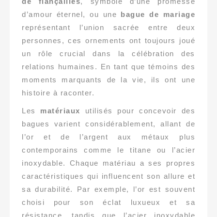
de fiançailles
, symbole d’une promesse
d’amour éternel, ou une
bague de mariage
représentant l’union sacrée entre deux
personnes, ces ornements ont toujours joué
un rôle crucial dans la célébration des
relations humaines. En tant que témoins des
moments marquants de la vie, ils ont une
histoire à raconter.
Les
matériaux
utilisés pour concevoir des
bagues varient considérablement, allant de
l’or et de l’argent aux métaux plus
contemporains comme le titane ou l’acier
inoxydable. Chaque matériau a ses propres
caractéristiques qui influencent son allure et
sa durabilité. Par exemple, l’or est souvent
choisi pour son éclat luxueux et sa
résistance, tandis que l’acier inoxydable