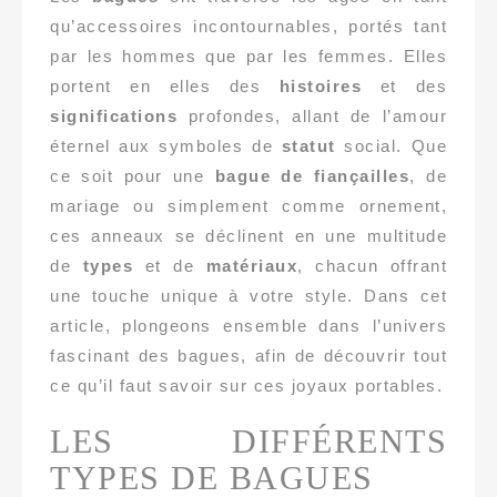
qu’accessoires incontournables, portés tant
par les hommes que par les femmes. Elles
portent en elles des
histoires
et des
significations
profondes, allant de l’amour
éternel aux symboles de
statut
social. Que
ce soit pour une
bague de fiançailles
, de
mariage ou simplement comme ornement,
ces anneaux se déclinent en une multitude
de
types
et de
matériaux
, chacun offrant
une touche unique à votre style. Dans cet
article, plongeons ensemble dans l’univers
fascinant des bagues, afin de découvrir tout
ce qu’il faut savoir sur ces joyaux portables.
LES DIFFÉRENTS
TYPES DE BAGUES