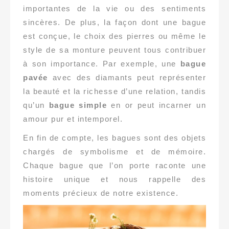
importantes de la vie ou des sentiments
sincères. De plus, la façon dont une bague
est conçue, le choix des pierres ou même le
style de sa monture peuvent tous contribuer
à son importance. Par exemple, une
bague
pavée
avec des diamants peut représenter
la beauté et la richesse d’une relation, tandis
qu’un
bague simple
en or peut incarner un
amour pur et intemporel.
En fin de compte, les bagues sont des objets
chargés de symbolisme et de mémoire.
Chaque bague que l’on porte raconte une
histoire unique et nous rappelle des
moments précieux de notre existence.