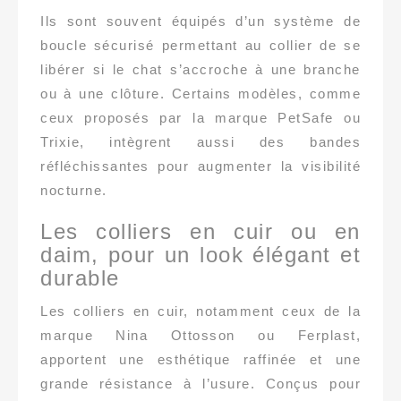
Ils sont souvent équipés d’un système de
boucle sécurisé permettant au collier de se
libérer si le chat s’accroche à une branche
ou à une clôture. Certains modèles, comme
ceux proposés par la marque PetSafe ou
Trixie, intègrent aussi des bandes
réfléchissantes pour augmenter la visibilité
nocturne.
Les colliers en cuir ou en
daim, pour un look élégant et
durable
Les colliers en cuir, notamment ceux de la
marque Nina Ottosson ou Ferplast,
apportent une esthétique raffinée et une
grande résistance à l’usure. Conçus pour