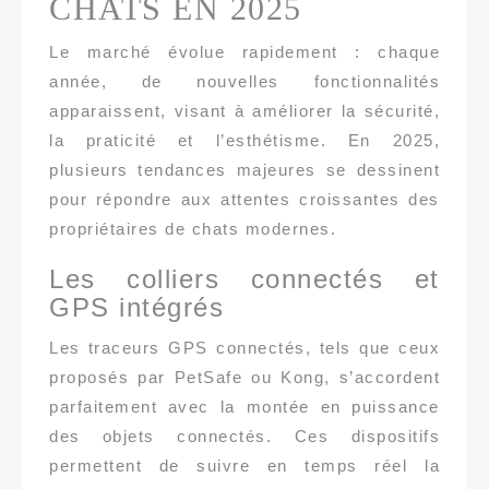
CHATS EN 2025
Le marché évolue rapidement : chaque
année, de nouvelles fonctionnalités
apparaissent, visant à améliorer la sécurité,
la praticité et l’esthétisme. En 2025,
plusieurs tendances majeures se dessinent
pour répondre aux attentes croissantes des
propriétaires de chats modernes.
Les colliers connectés et
GPS intégrés
Les traceurs GPS connectés, tels que ceux
proposés par PetSafe ou Kong, s’accordent
parfaitement avec la montée en puissance
des objets connectés. Ces dispositifs
permettent de suivre en temps réel la