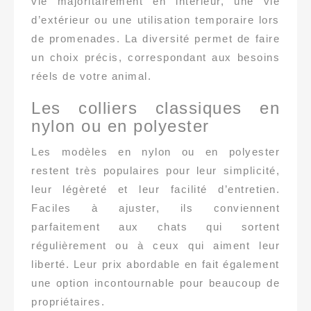
vie majoritairement en intérieur, une vie
d’extérieur ou une utilisation temporaire lors
de promenades. La diversité permet de faire
un choix précis, correspondant aux besoins
réels de votre animal.
Les colliers classiques en
nylon ou en polyester
Les modèles en nylon ou en polyester
restent très populaires pour leur simplicité,
leur légèreté et leur facilité d’entretien.
Faciles à ajuster, ils conviennent
parfaitement aux chats qui sortent
régulièrement ou à ceux qui aiment leur
liberté. Leur prix abordable en fait également
une option incontournable pour beaucoup de
propriétaires.