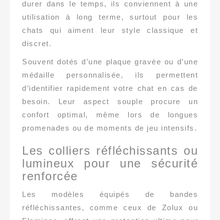
durer dans le temps, ils conviennent à une
utilisation à long terme, surtout pour les
chats qui aiment leur style classique et
discret.
Souvent dotés d’une plaque gravée ou d’une
médaille personnalisée, ils permettent
d’identifier rapidement votre chat en cas de
besoin. Leur aspect souple procure un
confort optimal, même lors de longues
promenades ou de moments de jeu intensifs.
Les colliers réfléchissants ou
lumineux pour une sécurité
renforcée
Les modèles équipés de bandes
réfléchissantes, comme ceux de Zolux ou