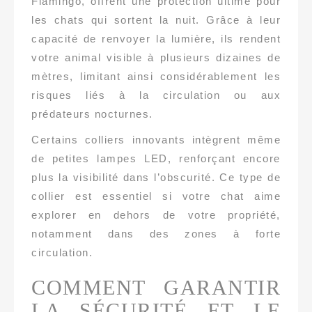
Flamingo, offrent une protection ultime pour
les chats qui sortent la nuit. Grâce à leur
capacité de renvoyer la lumière, ils rendent
votre animal visible à plusieurs dizaines de
mètres, limitant ainsi considérablement les
risques liés à la circulation ou aux
prédateurs nocturnes.
Certains colliers innovants intègrent même
de petites lampes LED, renforçant encore
plus la visibilité dans l’obscurité. Ce type de
collier est essentiel si votre chat aime
explorer en dehors de votre propriété,
notamment dans des zones à forte
circulation.
COMMENT GARANTIR
LA SÉCURITÉ ET LE