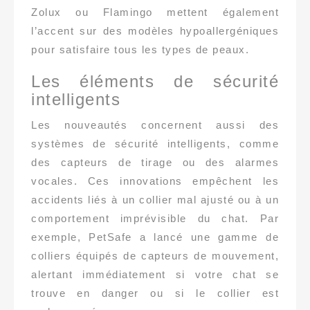
Zolux ou Flamingo mettent également
l’accent sur des modèles hypoallergéniques
pour satisfaire tous les types de peaux.
Les éléments de sécurité
intelligents
Les nouveautés concernent aussi des
systèmes de sécurité intelligents, comme
des capteurs de tirage ou des alarmes
vocales. Ces innovations empêchent les
accidents liés à un collier mal ajusté ou à un
comportement imprévisible du chat. Par
exemple, PetSafe a lancé une gamme de
colliers équipés de capteurs de mouvement,
alertant immédiatement si votre chat se
trouve en danger ou si le collier est