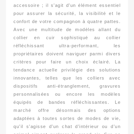
accessoire ; il s’agit d’un élément essentiel
pour assurer la sécurité, la visibilité et le
confort de votre compagnon à quatre pattes.
Avec une multitude de modèles allant du
collier en cuir sophistiqué au collier
réfléchissant ultra-performant, les
propriétaires doivent naviguer parmi divers
critères pour faire un choix éclairé. La
tendance actuelle privilégie des solutions
innovantes, telles que les colliers avec
dispositifs anti-étranglement, gravures
personnalisées ou encore les modèles
équipés de bandes réfléchissantes. Le
marché offre désormais des options
adaptées à toutes sortes de modes de vie,
qu’il s’agisse d’un chat d’intérieur ou d’un