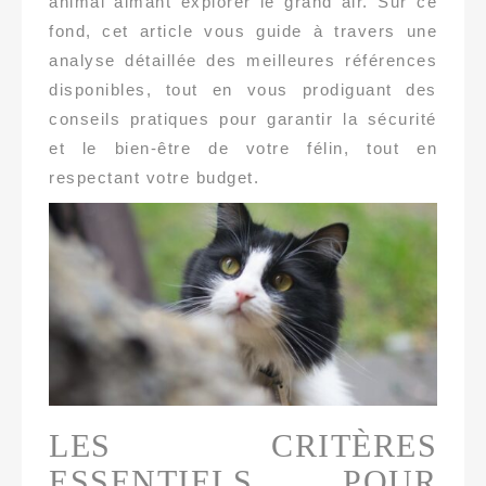
animal aimant explorer le grand air. Sur ce
fond, cet article vous guide à travers une
analyse détaillée des meilleures références
disponibles, tout en vous prodiguant des
conseils pratiques pour garantir la sécurité
et le bien-être de votre félin, tout en
respectant votre budget.
LES CRITÈRES
ESSENTIELS POUR