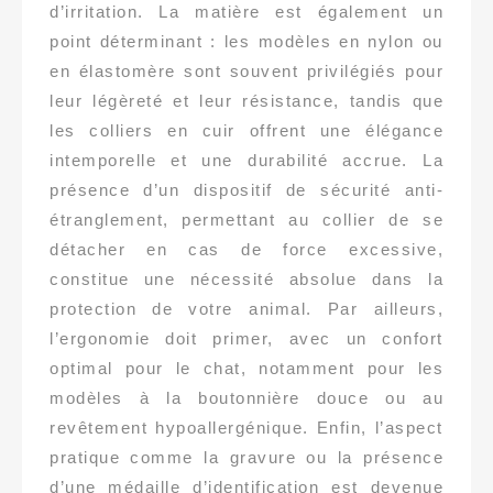
d’irritation. La matière est également un
point déterminant : les modèles en nylon ou
en élastomère sont souvent privilégiés pour
leur légèreté et leur résistance, tandis que
les colliers en cuir offrent une élégance
intemporelle et une durabilité accrue. La
présence d’un dispositif de sécurité anti-
étranglement, permettant au collier de se
détacher en cas de force excessive,
constitue une nécessité absolue dans la
protection de votre animal. Par ailleurs,
l’ergonomie doit primer, avec un confort
optimal pour le chat, notamment pour les
modèles à la boutonnière douce ou au
revêtement hypoallergénique. Enfin, l’aspect
pratique comme la gravure ou la présence
d’une médaille d’identification est devenue