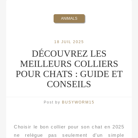
ANIMALS
18 JUIL 2025
DÉCOUVREZ LES
MEILLEURS COLLIERS
POUR CHATS : GUIDE ET
CONSEILS
Post by
BUSYWORM15
Choisir le bon collier pour son chat en 2025
ne relègue pas seulement d’un simple