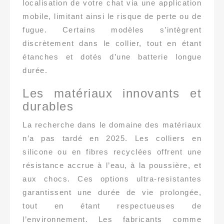
localisation de votre chat via une application
mobile, limitant ainsi le risque de perte ou de
fugue. Certains modèles s’intègrent
discrètement dans le collier, tout en étant
étanches et dotés d’une batterie longue
durée.
Les matériaux innovants et
durables
La recherche dans le domaine des matériaux
n’a pas tardé en 2025. Les colliers en
silicone ou en fibres recyclées offrent une
résistance accrue à l’eau, à la poussière, et
aux chocs. Ces options ultra-resistantes
garantissent une durée de vie prolongée,
tout en étant respectueuses de
l’environnement. Les fabricants comme