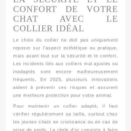
CONFORT DE VOTRE
CHAT AVEC LE
COLLIER IDÉAL
Le choix du collier ne doit pas uniquement
reposer sur l’aspect esthétique ou pratique,
mais avant tout sur la sécurité et le confort.
Les incidents liés aux colliers mal ajustés ou
inadaptés sont encore malheureusement
fréquents. En 2025, plusieurs innovations
aident à prévenir ces risques et assurent
une meilleure protection pour votre animal.
Pour maintenir un collier adapté, il faut
vérifier régulièrement sa taille, surtout chez
les jeunes chats en croissance ou en cas de
prise de poids. La règle d’or consiste à faire