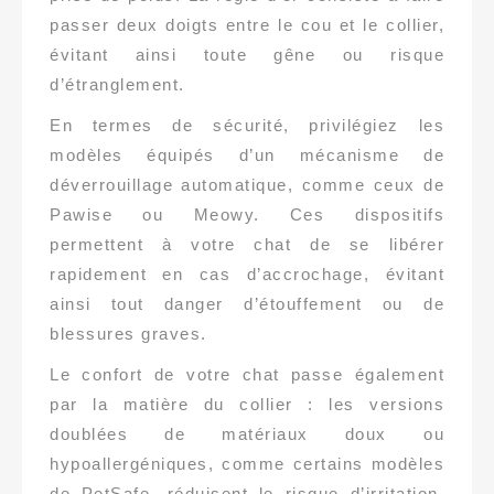
passer deux doigts entre le cou et le collier,
évitant ainsi toute gêne ou risque
d’étranglement.
En termes de sécurité, privilégiez les
modèles équipés d’un mécanisme de
déverrouillage automatique, comme ceux de
Pawise ou Meowy. Ces dispositifs
permettent à votre chat de se libérer
rapidement en cas d’accrochage, évitant
ainsi tout danger d’étouffement ou de
blessures graves.
Le confort de votre chat passe également
par la matière du collier : les versions
doublées de matériaux doux ou
hypoallergéniques, comme certains modèles
de PetSafe, réduisent le risque d’irritation,