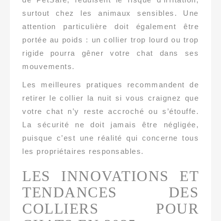
surtout chez les animaux sensibles. Une
attention particulière doit également être
portée au poids : un collier trop lourd ou trop
rigide pourra gêner votre chat dans ses
mouvements.
Les meilleures pratiques recommandent de
retirer le collier la nuit si vous craignez que
votre chat n’y reste accroché ou s’étouffe.
La sécurité ne doit jamais être négligée,
puisque c’est une réalité qui concerne tous
les propriétaires responsables.
LES INNOVATIONS ET
TENDANCES DES
COLLIERS POUR