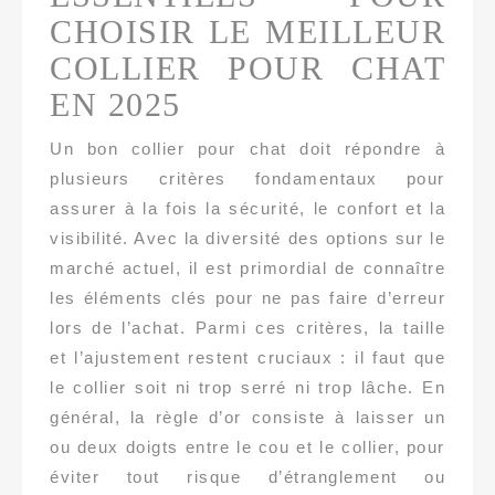
CHOISIR LE MEILLEUR
COLLIER POUR CHAT
EN 2025
Un bon collier pour chat doit répondre à
plusieurs critères fondamentaux pour
assurer à la fois la sécurité, le confort et la
visibilité. Avec la diversité des options sur le
marché actuel, il est primordial de connaître
les éléments clés pour ne pas faire d’erreur
lors de l’achat. Parmi ces critères, la taille
et l’ajustement restent cruciaux : il faut que
le collier soit ni trop serré ni trop lâche. En
général, la règle d’or consiste à laisser un
ou deux doigts entre le cou et le collier, pour
éviter tout risque d’étranglement ou